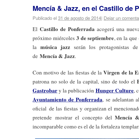
Mencía & Jazz, en el Castillo de 
Publicado el
31 de agosto de 2014
|
Dejar un comenta
Castillo de Ponferrada
El
acogerá una nue
3 de septiembre
próximo miércoles
, en la que
música jazz
la
serán los protagonistas de
Mencía & Jazz
de
.
Virgen de la E
Con motivo de las fiestas de la
patrona no solo de la capital, sino de todo el
Gastrobar
Hunger Culture
y la publicación
, 
Ayuntamiento de Ponferrada
, se adelantan a
oficial de las fiestas y organizan el mencionad
Mencía &
pretende mostrar el concepto del
incomparable como es el de la fortaleza templar