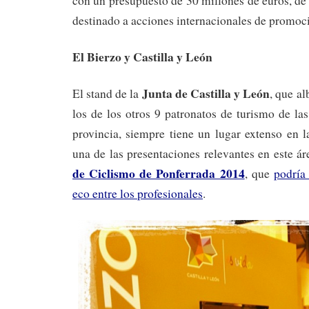
con un presupuesto de 30 millones de euros, de
destinado a acciones internacionales de promoc
El Bierzo y Castilla y León
Junta de Castilla y León
El stand de la
, que al
los de los otros 9 patronatos de turismo de las
provincia, siempre tiene un lugar extenso en l
una de las presentaciones relevantes en este ár
de Ciclismo de Ponferrada 2014
, que
podría
eco entre los profesionales
.