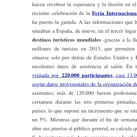
hacen recobrar la esperanza y la ilusión en el
Feria Internaciona
reciente celebración de la
ha puesto la guinda. A las informaciones que 
situaban a España, de nuevo, en el tercer lugar
destinos turísticos mundiales
-gracias a la 
millones de turistas en 2013, que permiten
situarse solo por detrás de Estados Unidos y 
excelentes datos de asistencia al salón. En 
220.000 participantes
visitada por
, casi 13.
según datos provisionales de la organización de
asistentes, más de 120.000 fueron profesiona
certamen durante las tres primeras jornadas
países, lo que supone un incremento que se si
un 5%. Mientras que durante el fin de seman
abre sus puertas al público general, se calcula qu