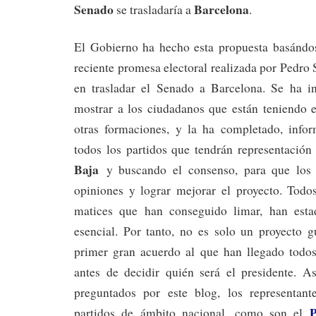
Senado
Barcelona
se trasladaría a
.
El Gobierno ha hecho esta propuesta basándo
reciente promesa electoral realizada por Pedro 
en trasladar el Senado a Barcelona. Se ha in
mostrar a los ciudadanos que están teniendo e
otras formaciones, y la ha completado, info
todos los partidos que tendrán representación
Baja
y buscando el consenso, para que los
opiniones y lograr mejorar el proyecto. Todo
matices que han conseguido limar, han est
esencial. Por tanto, no es solo un proyecto g
primer gran acuerdo al que han llegado todos 
antes de decidir quién será el presidente. A
preguntados por este blog, los representant
partidos de ámbito nacional, como son el