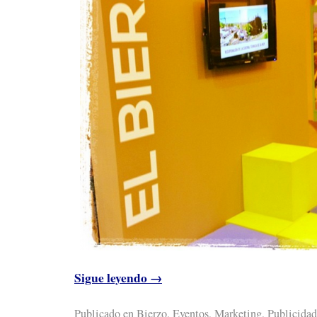
Sigue leyendo
→
Publicado en
Bierzo
,
Eventos
,
Marketing
,
Publicidad