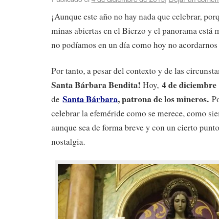
¡Aunque este año no hay nada que celebrar, por
minas abiertas en el Bierzo y el panorama está
no podíamos en un día como hoy no acordarnos
Por tanto, a pesar del contexto y de las circunst
Santa Bárbara Bendita!
4 de diciembr
Hoy,
Santa Bárbara
, patrona de los mineros.
de
P
celebrar la efeméride como se merece, como si
aunque sea de forma breve y con un cierto punto 
nostalgia.