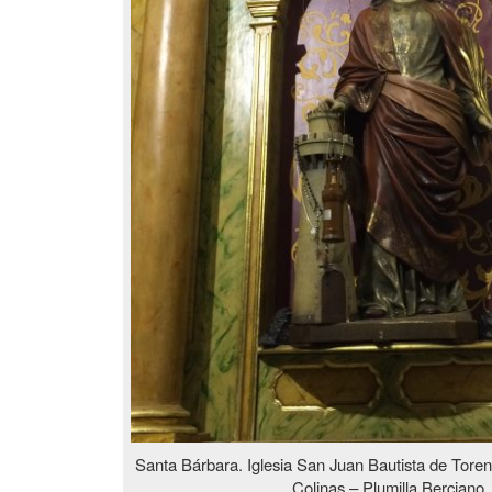
Santa Bárbara. Iglesia San Juan Bautista de Tore
Colinas – Plumilla Berciano.