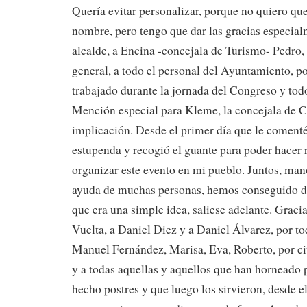
Quería evitar personalizar, porque no quiero qu
nombre, pero tengo que dar las gracias especial
alcalde, a Encina -concejala de Turismo- Pedro, 
general, a todo el personal del Ayuntamiento, p
trabajado durante la jornada del Congreso y todo
Mención especial para Kleme, la concejala de Cu
implicación. Desde el primer día que le comenté 
estupenda y recogió el guante para poder hacer 
organizar este evento en mi pueblo. Juntos, man
ayuda de muchas personas, hemos conseguido da
que era una simple idea, saliese adelante. Graci
Vuelta, a Daniel Diez y a Daniel Álvarez, por t
Manuel Fernández, Marisa, Eva, Roberto, por ci
y a todas aquellas y aquellos que han horneado
hecho postres y que luego los sirvieron, desde e