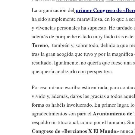
primer Congreso de «Ber
La organización del
ha sido simplemente maravillosa, en lo que a s
y vivencias personales ha supuesto. He tardado e
además de porque he estado muy liado tras este 
Toreno
, también y, sobre todo, debido a que m
tras la gran acogida que tuvo y por la magnífica
resultado. Igualmente, no quería que fuese una s
que quería analizarlo con perspectiva.
Por eso mismo escribo esta entrada, para conta
vivido y, además, daros las gracias a todos aque
forma os habéis involucrado. En primer lugar, l
Ayuntamiento de 
agradecimientos son para el
respaldo institucional, como por el humano. Sin 
Congreso de «Bercianos X El Mundo»
nunca h