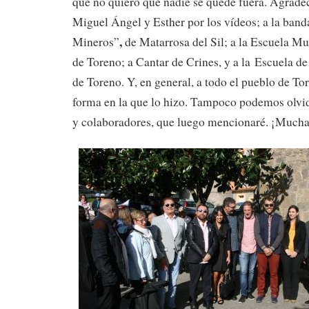
que no quiero que nadie se quede fuera. Agrade
Miguel Ángel y Esther por los vídeos; a la band
,
Mineros”
de Matarrosa del Sil; a la Escuela M
de Toreno; a Cantar de Crines, y a la Escuela d
de Toreno. Y, en general, a todo el pueblo de To
forma en la que lo hizo. Tampoco podemos olvi
y colaboradores, que luego mencionaré. ¡Muchas