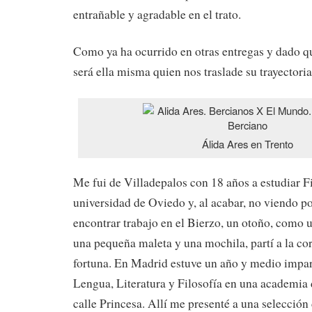
entrañable y agradable en el trato.
Como ya ha ocurrido en otras entregas y dado qu
será ella misma quien nos traslade su trayectoria
Álida Ares en Trento
Me fui de Villadepalos con 18 años a estudiar Fi
universidad de Oviedo y, al acabar, no viendo p
encontrar trabajo en el Bierzo, un otoño, como 
una pequeña maleta y una mochila, partí a la cor
fortuna. En Madrid estuve un año y medio impar
Lengua, Literatura y Filosofía en una academia d
calle Princesa. Allí me presenté a una selección