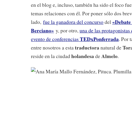
en el blog e, incluso, también ha sido el foco fu
temas relaciones con él. Por poner sólo dos bre
«Debate 
lado,
fue la ganadora del concurso
del
Berciano»
y, por otro,
una de las protagonistas 
TEDxPonferrada
evento de conferencias
. Por 
traductora
Tor
entre nosotros a esta
natural de
holandesa
Almelo
reside en la ciudad
de
.