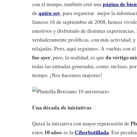
página de bien
con el tiempo, también creé una
quién soy
de
, para organizar mejor la informac
famoso 16 de septiembre de 2008, hemos vivi
emotivos y disfrutado de distintas experiencias
verdaderamente prolíficas, con más actividad, y
relajadas. Pero, aquí seguimos. A vueltas con el
fue ayer
da vértigo mi
, pero, la realidad, es que
todas las entradas generadas, como, incluso, por 
tiempo. ¡Nos hacemos mayores!
Una década de iniciativas
Pl
Quizá la iniciativa con mayor repercusión de
10 años
Ciberbotillada
estos
es la
. Ese peculi