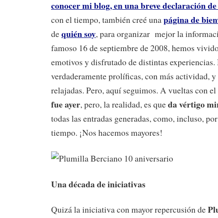
conocer mi blog, en una breve declaración de
página de bien
con el tiempo, también creé una
quién soy
de
, para organizar mejor la informac
famoso 16 de septiembre de 2008, hemos vivi
emotivos y disfrutado de distintas experiencias
verdaderamente prolíficas, con más actividad, y
relajadas. Pero, aquí seguimos. A vueltas con el
fue ayer
da vértigo mi
, pero, la realidad, es que
todas las entradas generadas, como, incluso, por 
tiempo. ¡Nos hacemos mayores!
Una década de iniciativas
Pl
Quizá la iniciativa con mayor repercusión de