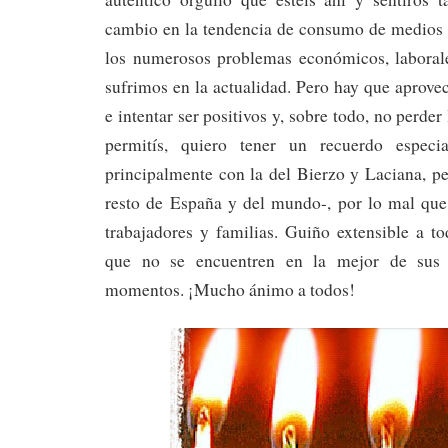
cambio en la tendencia de consumo de medios s
los numerosos problemas económicos, laboral
sufrimos en la actualidad. Pero hay que aprove
e intentar ser positivos y, sobre todo, no perder
permitís, quiero tener un recuerdo especi
principalmente con la del Bierzo y Laciana, p
resto de España y del mundo-, por lo mal que
trabajadores y familias. Guiño extensible a t
que no se encuentren en la mejor de sus s
momentos. ¡Mucho ánimo a todos!