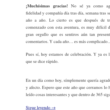
¡Muchísimas gracias!
No sé ya como agra
fidelidad y compañía día tras día, semana tras 
año a año. Lo cierto es que después de tr
comenzado con esta aventura, es muy difícil d
gran orgullo que es sentiros aún tan present
comentarios. Y cada año… es más complicado
Pues sí, hoy estamos de celebración. Y ya es l
que se dice rápido.
En un día como hoy, símplemente quería agrade
y afecto. Espero que este año que cerramos lo 
leído cosas interesantes y que dentro de 365 si
Sigue leyendo
→