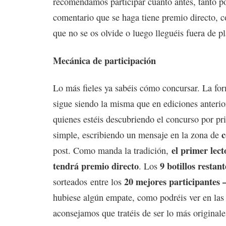
recomendamos participar cuanto antes, tanto p
comentario que se haga tiene premio directo, c
que no se os olvide o luego lleguéis fuera de p
Mecánica de participación
Lo más fieles ya sabéis cómo concursar. La for
sigue siendo la misma que en ediciones anterio
quienes estéis descubriendo el concurso por pri
simple, escribiendo un mensaje en la zona de
el primer lect
post. Como manda la tradición,
tendrá premio directo
9 botillos restant
. Los
20 mejores participantes 
sorteados entre los
hubiese algún empate, como podréis ver en las
aconsejamos que tratéis de ser lo más originale