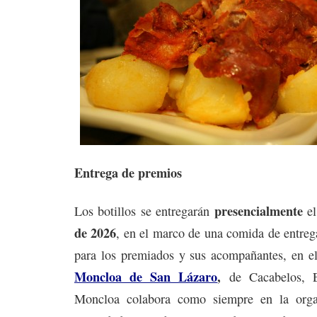
Entrega de premios
presencialmente
Los botillos se entregarán
e
de 2026
, en el marco de una comida de entreg
para los premiados y sus acompañantes, en el
Moncloa de San Lázaro
,
de Cacabelos, E
Moncloa colabora como siempre en la organ