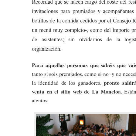
Recordad que se hacen cargo del coste del res
invitaciones para premiados y acompañantes
botillos de la comida cedidos por el Consejo 
un menú muy completo-, como del importe pr
de asistentes; sin olvidarnos de la logí
organización.
Para aquellas personas que sabéis que vais 
tanto si sois premiados, como si no -y no neces
pronto saldr
la identidad de los ganadores,
venta en el sitio web de La Moncloa
. Está
atentos.