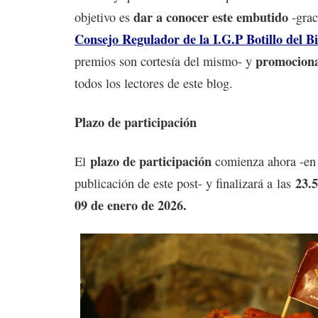
dar a conocer este embutido
objetivo es
-grac
Consejo Regulador de la I.G.P Botillo del B
promociona
premios son cortesía del mismo- y
todos los lectores de este blog.
Plazo de participación
plazo de participación
El
comienza ahora -en
23.5
publicación de este post- y finalizará a las
09 de enero de 2026.