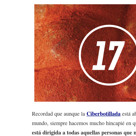
Ciberbotillada
Recordad que aunque la
está ab
mundo, siempre hacemos mucho hincapié en q
está dirigida a todas aquellas personas que 