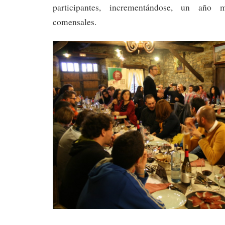
participantes, incrementándose, un año
comensales.