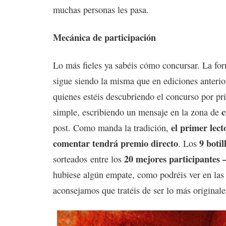
muchas personas les pasa.
Mecánica de participación
Lo más fieles ya sabéis cómo concursar. La for
sigue siendo la misma que en ediciones anterio
quienes estéis descubriendo el concurso por pri
simple, escribiendo un mensaje en la zona de
el primer lect
post. Como manda la tradición,
comentar tendrá premio directo
9 botil
. Los
20 mejores participantes 
sorteados entre los
hubiese algún empate, como podréis ver en las
aconsejamos que tratéis de ser lo más originale