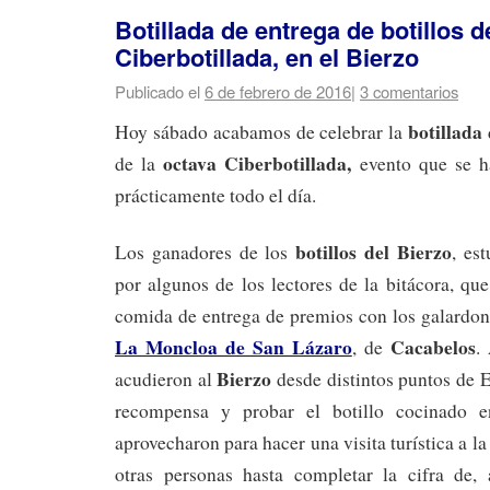
Botillada de entrega de botillos d
Ciberbotillada, en el Bierzo
Publicado el
6 de febrero de 2016
|
3 comentarios
botillada
Hoy sábado acabamos de celebrar la
octava Ciberbotillada,
de la
evento que se h
prácticamente todo el día.
botillos del Bierzo
Los ganadores de los
, es
por algunos de los lectores de la bitácora, qu
comida de entrega de premios con los galardon
La Moncloa de San Lázaro
Cacabelos
, de
.
Bierzo
acudieron al
desde distintos puntos de 
recompensa y probar el botillo cocinado e
aprovecharon para hacer una visita turística a 
otras personas hasta completar la cifra de,