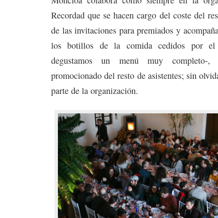
Recordad que se hacen cargo del coste del res
de las invitaciones para premiados y acompañ
los botillos de la comida cedidos por el
degustamos un menú muy completo-, 
promocionado del resto de asistentes; sin olvid
parte de la organización.