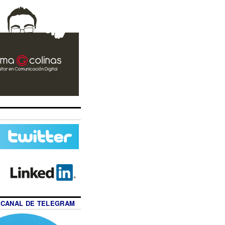
 CANAL DE TELEGRAM