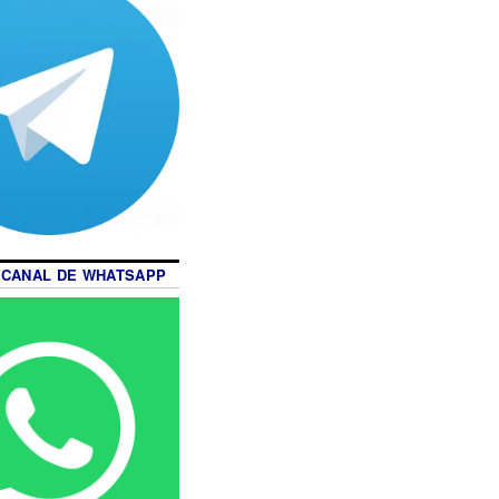
 CANAL DE WHATSAPP