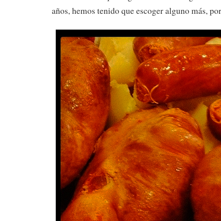
años, hemos tenido que escoger alguno más, por