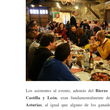
Bierzo
Los asistentes al evento, además del
y
Castilla
y León
, eran fundamentalmente 
Asturias
, al igual que alguno de los ganad