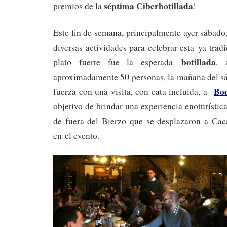
séptima Ciberbotillada
premios de la
!
Este fin de semana, principalmente ayer sábado
diversas actividades para celebrar esta ya trad
botillada
plato fuerte fue la esperada
, 
aproximadamente 50 personas, la mañana del 
Bod
fuerza con una visita, con cata incluida, a
objetivo de brindar una experiencia enoturística
de fuera del Bierzo que se desplazaron a Caca
en el evento.