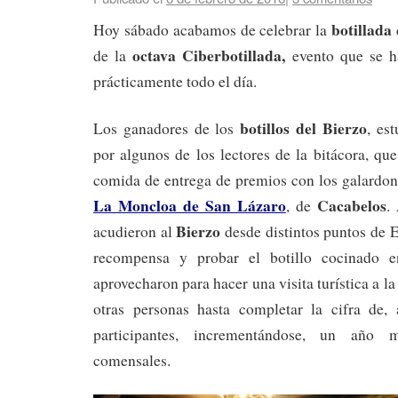
botillada
Hoy sábado acabamos de celebrar la
octava Ciberbotillada,
de la
evento que se h
prácticamente todo el día.
botillos del Bierzo
Los ganadores de los
, es
por algunos de los lectores de la bitácora, qu
comida de entrega de premios con los galardon
La Moncloa de San Lázaro
Cacabelos
, de
.
Bierzo
acudieron al
desde distintos puntos de 
recompensa y probar el botillo cocinado e
aprovecharon para hacer una visita turística a 
otras personas hasta completar la cifra de,
participantes, incrementándose, un año
comensales.