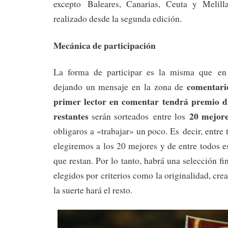
excepto Baleares, Canarias, Ceuta y Melil
realizado desde la segunda edición.
Mecánica de participación
La forma de participar es la misma que en e
comentari
dejando un mensaje en la zona de
primer lector en comentar tendrá premio d
restantes
20 mejore
serán sorteados entre los
obligaros a «trabajar» un poco. Es decir, entre 
elegiremos a los 20 mejores y de entre todos es
que restan. Por lo tanto, habrá una selección f
elegidos por criterios como la originalidad, creat
la suerte hará el resto.