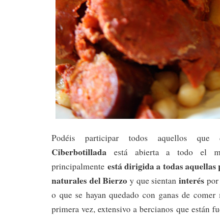
Podéis participar todos aquellos que 
Ciberbotillada
está abierta a todo el m
está dirigida a todas aquellas
principalmente
naturales del Bierzo
interés
y que sientan
por
o que se hayan quedado con ganas de comer m
primera vez, extensivo a bercianos que están fu