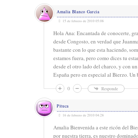
Amalia Blanco Garcia
15 de febrero de 2010 05:08
Hola Ana: Encantada de conocerte, gra
desde Congosto, en verdad que Juanma
bastante con lo que esta haciendo, so
estamos fuera, pero como dices tu est
desde el otro lado del charco, y con u
España pero en especial al Bierzo. Un 
0
Responde
Pituca
16 de febrero de 2010 04:28
Amalia Bienvenida a este ricón del Bi
por nuestra tierra, es nuestro dominad