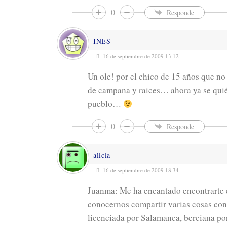
0
Responde
INES
16 de septiembre de 2009 13:12
Un ole! por el chico de 15 años que no
de campana y raices… ahora ya se quié
pueblo…
0
Responde
alicia
16 de septiembre de 2009 18:34
Juanma: Me ha encantado encontrarte e
conocernos compartir varias cosas con
licenciada por Salamanca, berciana po