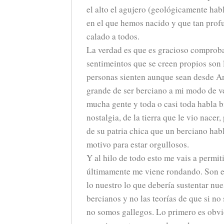
el alto el agujero (geológicamente hab
en el que hemos nacido y que tan pro
calado a todos.
La verdad es que es gracioso comprob
sentimeintos que se creen propios son
personas sienten aunque sean desde Ar
grande de ser berciano a mi modo de v
mucha gente y toda o casi toda habla b
nostalgia, de la tierra que le vio nacer
de su patria chica que un berciano habl
motivo para estar orgullosos.
Y al hilo de todo esto me vais a permit
últimamente me viene rondando. Son es
lo nuestro lo que debería sustentar nu
bercianos y no las teorías de que si no
no somos gallegos. Lo primero es obvi