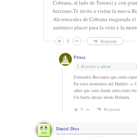
Cobrana, al lado de Toreno) y con gran
berciano.Te invito a visitar la nueva R
Alcornocales de Cobrana inagurada el
auténtico placer para la vista y la ment
0
Responde
Pituca
Respoder a
alicia
Estimados Bercianos que estáis espa
En estos momentos del Maldito «» C
saber que estés donde estés,estáis bie
Un fuerte abrazo desde Holanda.
0
Responde
Daniel Diez