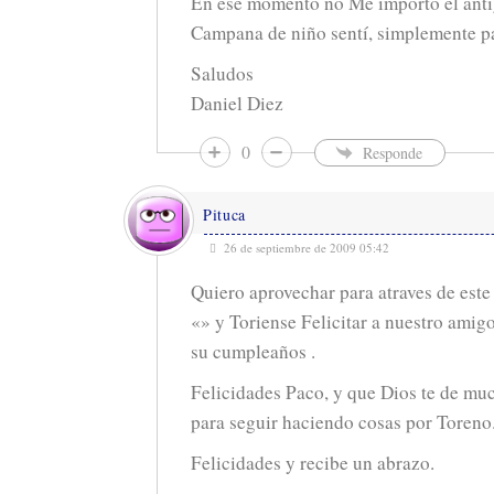
En ese momento no Me importo el anti
Campana de niño sentí, simplemente pa
Saludos
Daniel Diez
0
Responde
Pituca
26 de septiembre de 2009 05:42
Quiero aprovechar para atraves de este
«» y Toriense Felicitar a nuestro amigo
su cumpleaños .
Felicidades Paco, y que Dios te de muc
para seguir haciendo cosas por Toreno
Felicidades y recibe un abrazo.