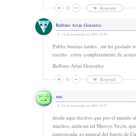
0
Responde
Balbino Arias Gonzalez
13 de noviembre de 2009 15:50
Pablo, buenas tardes , me ha gustado 
escrito . estoy completamente de acuer
Balbino Arias Gonzalez
0
Responde
ana
24 de noviembre de 2009 20:55
desde aqui deciros que por el mundo a
muchos, anda un tal Marcos Vecin, que
equivocada, es natural del barrio de C