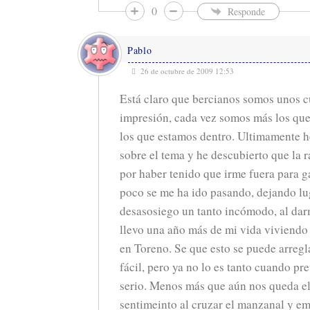
0
Responde
Pablo
26 de octubre de 2009 12:53
Está claro que bercianos somos unos c
impresión, cada vez somos más los que
los que estamos dentro. Ultimamente 
sobre el tema y he descubierto que la r
por haber tenido que irme fuera para g
poco se me ha ido pasando, dejando lu
desasosiego un tanto incómodo, al dar
llevo una año más de mi vida viviendo
en Toreno. Se que esto se puede arregla
fácil, pero ya no lo es tanto cuando pr
serio. Menos más que aún nos queda el
sentimeinto al cruzar el manzanal y em