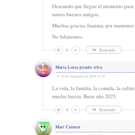
Deseando que llegue el momento para 
tantos buenos amigos.
Muchas gracias Juanma, por mantener e
No faltaremos.
0
Responde
Maria Luisa picado silva
30 de diciembre de 2024 11:56
La vida, la familia, la comida, la cult
mucha fuerza. Buen año 2025.
0
Responde
Mari Carmen