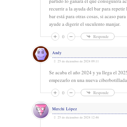
partido lo ganará el que consiguiera ac
recurrir a la ayuda del bar para repeti
bar está para otras cosas, si acaso par
ayude a digerir el suculento manjar.
0
Responde
Andy
25 de diciembre de 2024 09:11
Se acaba el año 2024 y ya llega el 202
empezarlo en una nueva ciberbotillada.
0
Responde
Merchi López
25 de diciembre de 2024 12:46