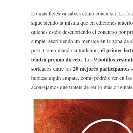
Lo más fieles ya sabéis cómo concursar. La for
sigue siendo la misma que en ediciones anterio
quienes estéis descubriendo el concurso por pri
simple, escribiendo un mensaje en la zona de
el primer lect
post. Como manda la tradición,
tendrá premio directo
9 botillos restant
. Los
20 mejores participantes 
sorteados entre los
hubiese algún empate, como podréis ver en las
aconsejamos que tratéis de ser lo más originale