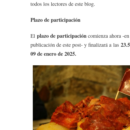
todos los lectores de este blog.
Plazo de participación
plazo de participación
El
comienza ahora -en
23.5
publicación de este post- y finalizará a las
09 de enero de 2025.