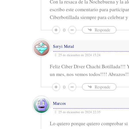
Con la resaca de la Nochebuena y la al
escribo este comentario para participar
Ciberbotillada siempre para celebrar y
0
Responde
Seryi Metal
25 de diciembre de 2024 15:24
Feliz Ciber Diver Chachi Botillada!!! 
un mes, nos vemos todos!!!! Abrazos!!
0
Responde
Marcos
25 de diciembre de 2024 22:35
Lo quiero porque quiero comprobar si 