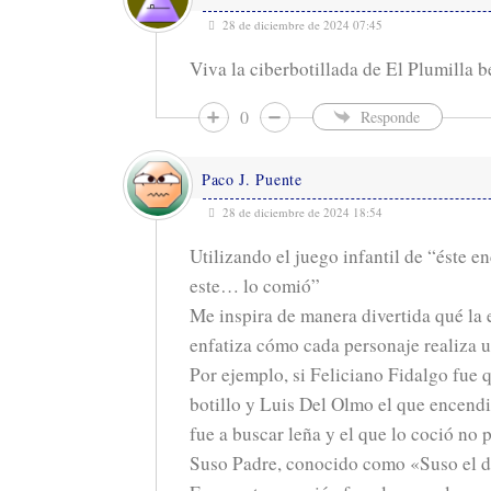
28 de diciembre de 2024 07:45
Viva la ciberbotillada de El Plumilla b
0
Responde
Paco J. Puente
28 de diciembre de 2024 18:54
Utilizando el juego infantil de “éste e
este… lo comió”
Me inspira de manera divertida qué la e
enfatiza cómo cada personaje realiza 
Por ejemplo, si Feliciano Fidalgo fue 
botillo y Luis Del Olmo el que encendi
fue a buscar leña y el que lo coció no 
Suso Padre, conocido como «Suso el d