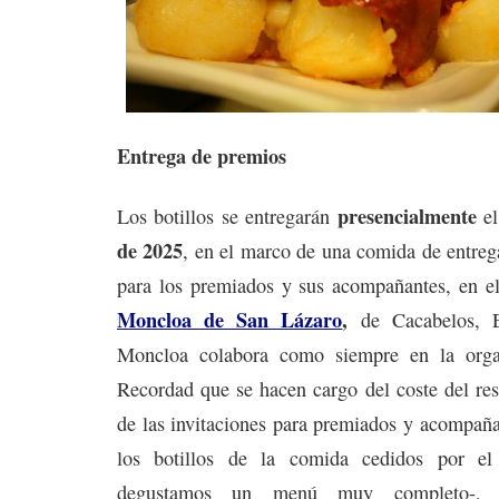
Entrega de premios
presencialmente
Los botillos se entregarán
e
de 2025
, en el marco de una comida de entreg
para los premiados y sus acompañantes, en el
Moncloa de San Lázaro
,
de Cacabelos, E
Moncloa colabora como siempre en la organ
Recordad que se hacen cargo del coste del res
de las invitaciones para premiados y acompañ
los botillos de la comida cedidos por el
degustamos un menú muy completo-, 