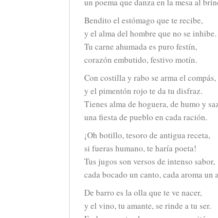
un poema que danza en la mesa al brin
Bendito el estómago que te recibe,
y el alma del hombre que no se inhibe.
Tu carne ahumada es puro festín,
corazón embutido, festivo motín.
Con costilla y rabo se arma el compás,
y el pimentón rojo te da tu disfraz.
Tienes alma de hoguera, de humo y sa
una fiesta de pueblo en cada ración.
¡Oh botillo, tesoro de antigua receta,
si fueras humano, te haría poeta!
Tus jugos son versos de intenso sabor,
cada bocado un canto, cada aroma un 
De barro es la olla que te ve nacer,
y el vino, tu amante, se rinde a tu ser.