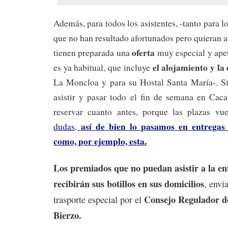
Además, para todos los asistentes, -tanto para 
que no han resultado afortunados pero quieran 
oferta
tienen preparada una
muy especial y ape
el alojamiento y la
es ya habitual, que incluye
La Moncloa y para su Hostal Santa María-. Si 
asistir y pasar todo el fin de semana en Ca
reservar cuanto antes, porque las plazas vu
así de bien lo pasamos en entregas
dudas,
como, por ejemplo, esta.
Los premiados que no puedan asistir a la en
recibirán sus botillos en sus domicilios
, envi
Consejo Regulador de
trasporte especial por el
Bierzo.