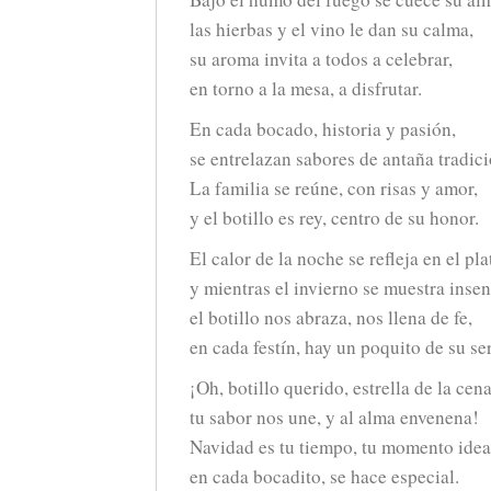
las hierbas y el vino le dan su calma,
su aroma invita a todos a celebrar,
en torno a la mesa, a disfrutar.
En cada bocado, historia y pasión,
se entrelazan sabores de antaña tradici
La familia se reúne, con risas y amor,
y el botillo es rey, centro de su honor.
El calor de la noche se refleja en el pla
y mientras el invierno se muestra insen
el botillo nos abraza, nos llena de fe,
en cada festín, hay un poquito de su ser
¡Oh, botillo querido, estrella de la cena
tu sabor nos une, y al alma envenena!
Navidad es tu tiempo, tu momento idea
en cada bocadito, se hace especial.