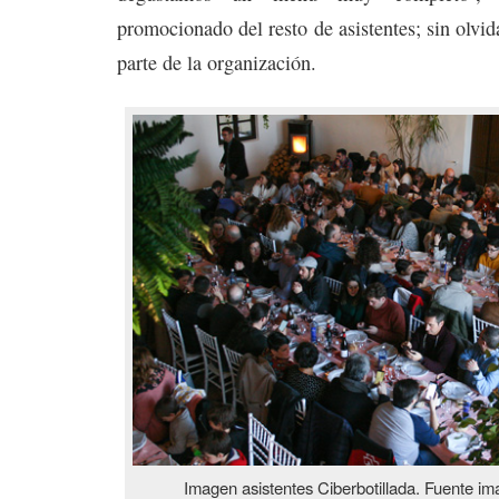
promocionado del resto de asistentes; sin olvid
parte de la organización.
Imagen asistentes Ciberbotillada. Fuente im