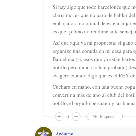
Si hay algo que todo barcelonés que m
clarísimo, es que no paro de hablar del 
embajadora no oficial de este manjar e
es que, ¿cómo no rendirse ante semejan
Así que aquí va mi propuesta: si gano 
organizo una comida en mi casa para 
Barcelona (sí, esos que ya están hartos
botillo pero nunca lo han probado) de
exagero cuando digo que es el REY de
Cuchara en mano, con una buena copa 
convertir a más de uno al club del botil
botillo, el orgullo berciano y las buen
0
Responde
Anónimo.