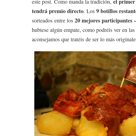
el primer
este post. Como manda la tradición,
tendrá premio directo
9 botillos restant
. Los
20 mejores participantes 
sorteados entre los
hubiese algún empate, como podréis ver en las
aconsejamos que tratéis de ser lo más originale