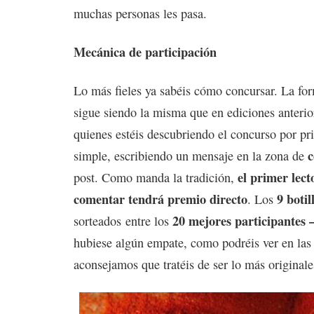
muchas personas les pasa.
Mecánica de participación
Lo más fieles ya sabéis cómo concursar. La for
sigue siendo la misma que en ediciones anterio
quienes estéis descubriendo el concurso por pri
simple, escribiendo un mensaje en la zona de
el primer lect
post. Como manda la tradición,
comentar tendrá premio directo
9 botil
. Los
20 mejores participantes 
sorteados entre los
hubiese algún empate, como podréis ver en las
aconsejamos que tratéis de ser lo más originale