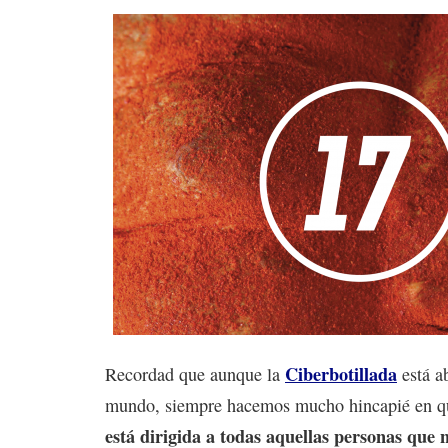
Ciberbotillada
Recordad que aunque la
está ab
mundo, siempre hacemos mucho hincapié en q
está dirigida a todas aquellas personas que 