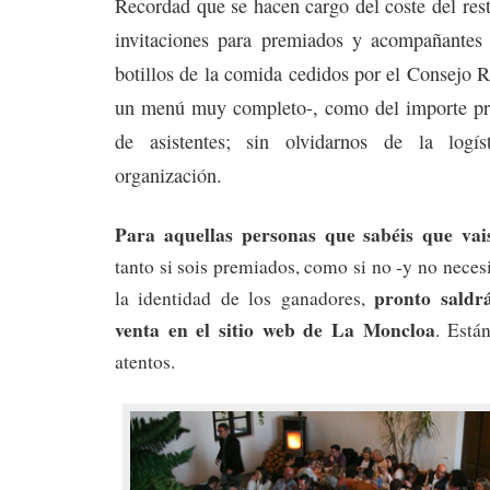
Recordad que se hacen cargo del coste del res
invitaciones para premiados y acompañantes
botillos de la comida cedidos por el Consejo 
un menú muy completo-, como del importe pr
de asistentes; sin olvidarnos de la logí
organización.
Para aquellas personas que sabéis que vais 
tanto si sois premiados, como si no -y no neces
pronto saldr
la identidad de los ganadores,
venta en el sitio web de La Moncloa
. Está
atentos.