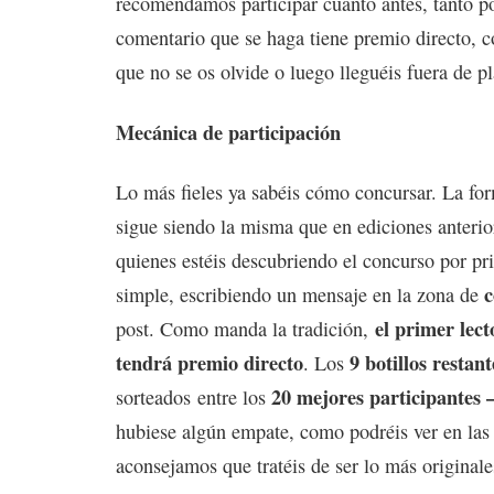
recomendamos participar cuanto antes, tanto p
comentario que se haga tiene premio directo, c
que no se os olvide o luego lleguéis fuera de p
Mecánica de participación
Lo más fieles ya sabéis cómo concursar. La for
sigue siendo la misma que en ediciones anterio
quienes estéis descubriendo el concurso por pri
simple, escribiendo un mensaje en la zona de
el primer lect
post. Como manda la tradición,
tendrá premio directo
9 botillos restant
. Los
20 mejores participantes 
sorteados entre los
hubiese algún empate, como podréis ver en las
aconsejamos que tratéis de ser lo más originale