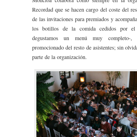
Recordad que se hacen cargo del coste del res
de las invitaciones para premiados y acompañ
los botillos de la comida cedidos por el
degustamos un menú muy completo-, 
promocionado del resto de asistentes; sin olvid
parte de la organización.