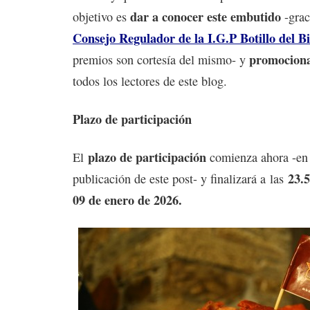
dar a conocer este embutido
objetivo es
-grac
Consejo Regulador de la I.G.P Botillo del B
promociona
premios son cortesía del mismo- y
todos los lectores de este blog.
Plazo de participación
plazo de participación
El
comienza ahora -en
23.5
publicación de este post- y finalizará a las
09 de enero de 2026.