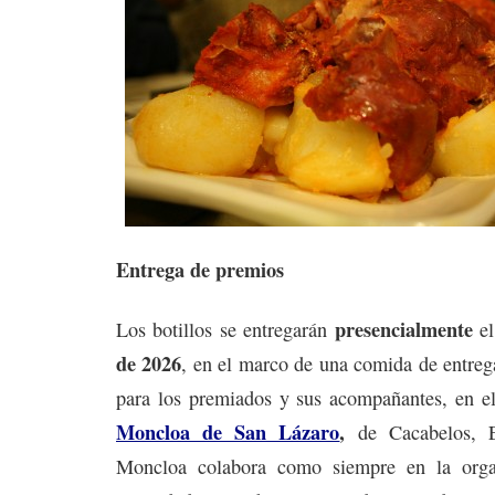
Entrega de premios
presencialmente
Los botillos se entregarán
e
de 2026
, en el marco de una comida de entreg
para los premiados y sus acompañantes, en el
Moncloa de San Lázaro
,
de Cacabelos, E
Moncloa colabora como siempre en la organ