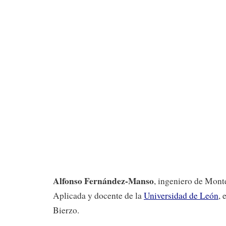
Alfonso Fernández-Manso
, ingeniero de Monte
Aplicada y docente de la
Universidad de León
, 
Bierzo.