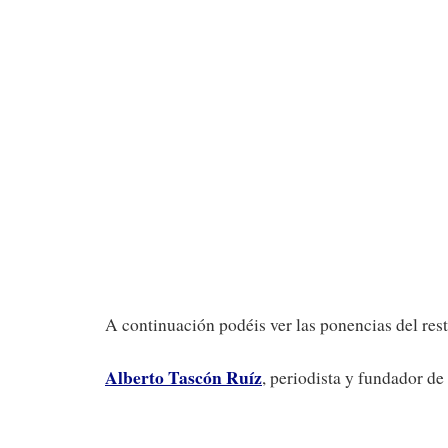
A continuación podéis ver las ponencias del res
Alberto Tascón Ruíz
, periodista y fundador de