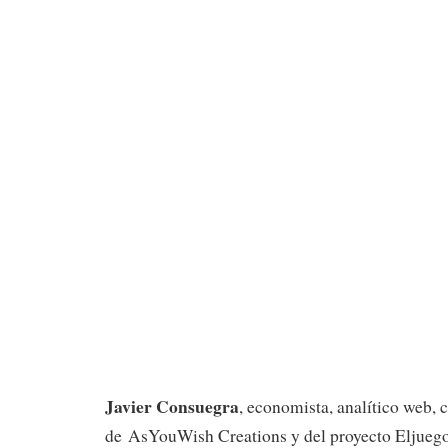
Javier Consuegra
, economista, analítico web, 
de AsYouWish Creations y del proyecto Eljueg