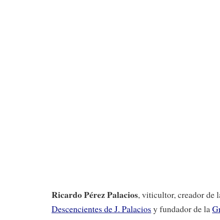
Ricardo Pérez Palacios
, viticultor, creador de
Descencientes de J. Palacios
y fundador de la
Gr