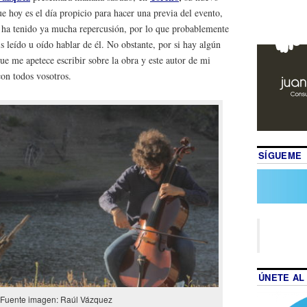
 hoy es el día propicio para hacer una previa del evento,
ha tenido ya mucha repercusión, por lo que probablemente
 leído u oído hablar de él. No obstante, por si hay algún
ue me apetece escribir sobre la obra y este autor de mi
con todos vosotros.
SÍGUEME
ÚNETE AL
Fuente imagen: Raúl Vázquez