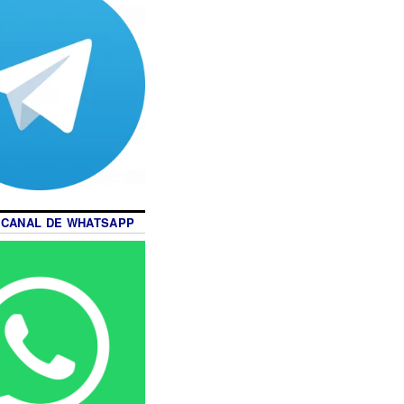
 CANAL DE WHATSAPP