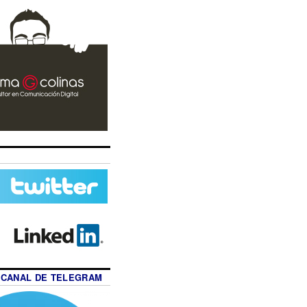
 CANAL DE TELEGRAM