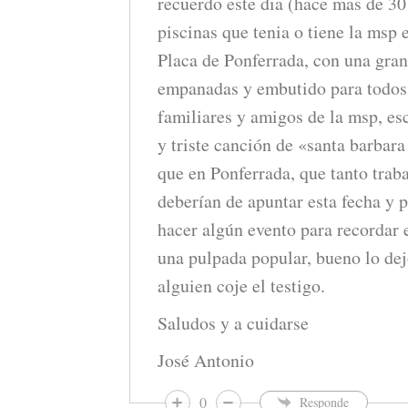
recuerdo este dia (hace mas de 30
piscinas que tenia o tiene la msp e
Placa de Ponferrada, con una gran
empanadas y embutido para todos 
familiares y amigos de la msp, e
y triste canción de «santa barbara
que en Ponferrada, que tanto traba
deberían de apuntar esta fecha y p
hacer algún evento para recordar 
una pulpada popular, bueno lo dejo
alguien coje el testigo.
Saludos y a cuidarse
José Antonio
0
Responde