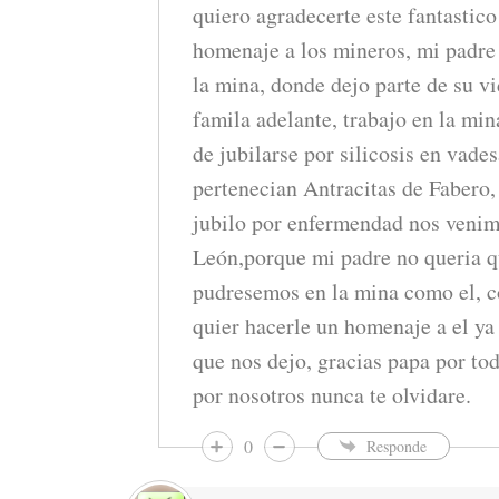
quiero agradecerte este fantastico
homenaje a los mineros, mi padre 
la mina, donde dejo parte de su vi
famila adelante, trabajo en la min
de jubilarse por silicosis en vade
pertenecian Antracitas de Fabero,
jubilo por enfermendad nos venimo
León,porque mi padre no queria q
pudresemos en la mina como el, c
quier hacerle un homenaje a el ya
que nos dejo, gracias papa por tod
por nosotros nunca te olvidare.
0
Responde