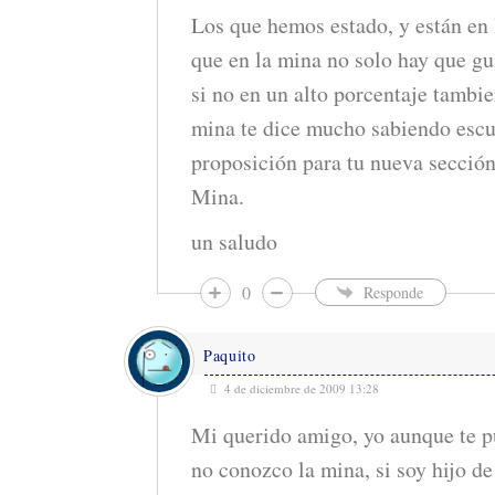
Los que hemos estado, y están en
que en la mina no solo hay que gui
si no en un alto porcentaje tambie
mina te dice mucho sabiendo escu
proposición para tu nueva sección
Mina.
un saludo
0
Responde
Paquito
4 de diciembre de 2009 13:28
Mi querido amigo, yo aunque te p
no conozco la mina, si soy hijo d