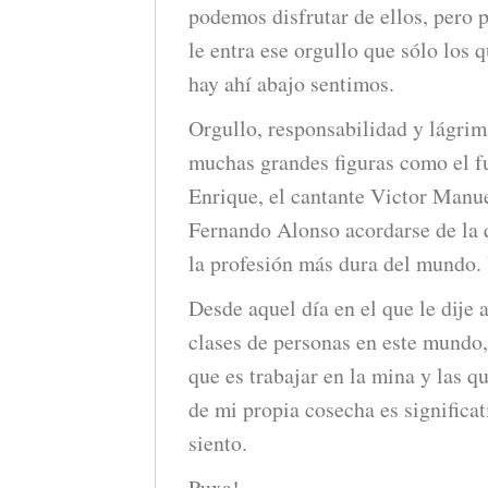
podemos disfrutar de ellos, pero p
le entra ese orgullo que sólo los
hay ahí abajo sentimos.
Orgullo, responsabilidad y lágri
muchas grandes figuras como el fu
Enrique, el cantante Victor Manue
Fernando Alonso acordarse de la q
la profesión más dura del mundo. 
Desde aquel día en el que le dije 
clases de personas en este mundo,
que es trabajar en la mina y las 
de mi propia cosecha es significat
siento.
Puxa!