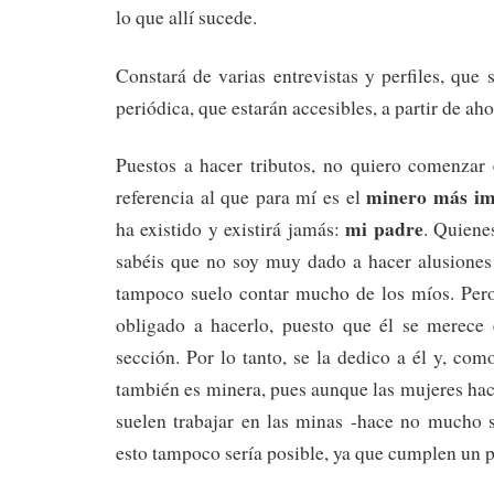
lo que allí sucede.
Constará de varias entrevistas y perfiles, que 
periódica, que estarán accesibles, a partir de ah
Puestos a hacer tributos, no quiero comenzar 
minero más im
referencia al que para mí es el
mi padre
ha existido y existirá jamás:
. Quiene
sabéis que no soy muy dado a hacer alusiones
tampoco suelo contar mucho de los míos. Per
obligado a hacerlo, puesto que él se merece
sección. Por lo tanto, se la dedico a él y, co
también es minera, pues aunque las mujeres ha
suelen trabajar en las minas -hace no mucho sí
esto tampoco sería posible, ya que cumplen un 