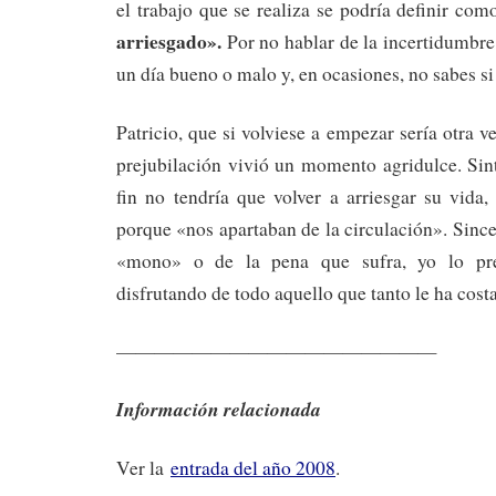
el trabajo que se realiza se podría definir c
arriesgado».
Por no hablar de la incertidumbre
un día bueno o malo y,
en ocasiones, no sabes si
Patricio, que si volviese a empezar sería otra v
prejubilación vivió un momento agridulce. Sin
fin no tendría que volver a arriesgar su vida,
porque «nos apartaban de la circulación». Since
«mono» o de la pena que sufra, yo lo pref
disfrutando de todo aquello que tanto le ha cost
—————————————————
Información relacionada
Ver la
entrada del año 2008
.