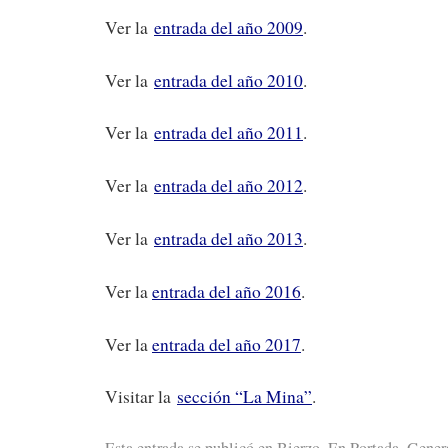
Ver la
entrada del año 2009
.
Ver la
entrada del año 2010
.
Ver la
entrada del año 2011
.
Ver la
entrada del año 2012
.
Ver la
entrada del año 2013
.
Ver la
entrada del año 2016
.
Ver la
entrada del año 2017
.
Visitar la
sección “La Mina”
.