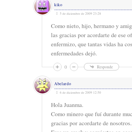
kiko
5 de diciembre de 2009 23:28
Como nieto, hijo, hermano y amig
las gracias por acordarte de ese of
enfermizo, que tantas vidas ha co
enfermedades dejó.
0
Responde
Abelardo
6 de diciembre de 2009 12:50
Hola Juanma.
Como minero que fuí durante mu
gracias por acordarte de nosotros.