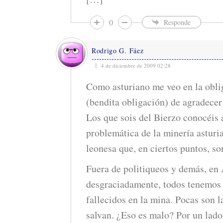
0
Responde
Rodrigo G. Fáez
4 de diciembre de 2009 02:28
Como asturiano me veo en la obli
(bendita obligación) de agradecer
Los que sois del Bierzo conocéis a
problemática de la minería asturi
leonesa que, en ciertos puntos, s
Fuera de politiqueos y demás, en 
desgraciadamente, todos tenemos 
fallecidos en la mina. Pocas son l
salvan. ¿Eso es malo? Por un lado