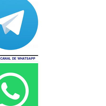
 CANAL DE WHATSAPP