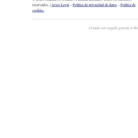
reservados. |
Aviso Legal
–
Política de privacidad de datos
–
Política de
cookies.
Creado con orgullo gracias a Wo