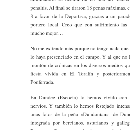
penaltis. Al final se tiraron 18 penas máximas, 
8 a favor de la Deportiva, gracias a un para
portero local. Creo que con sufrimiento las 
mucho mejor…
No me extiendo más porque no tengo nada que c
lo haya presenciado en el campo. Y al que no 
montón de crónicas en los diversos medios qu
fiesta vivida en El Toralín y posteriorme
Ponferrada.
En Dundee (Escocia) lo hemos vivido con
nervios. Y también lo hemos festejado inten
unas fotos de la peña «Dundonian» -de Dund
integrada por bercianos, asturianos y galle