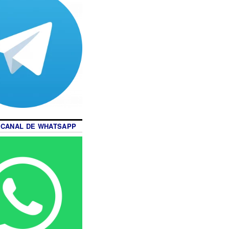
 CANAL DE WHATSAPP