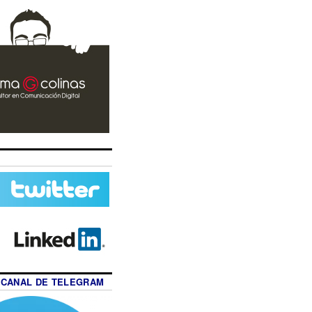
 CANAL DE TELEGRAM