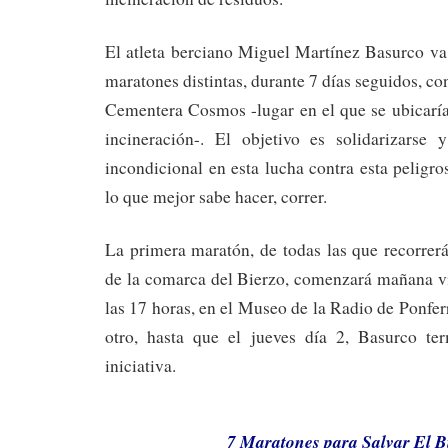
El atleta berciano Miguel Martínez Basurco va 
maratones distintas, durante 7 días seguidos, con 
Cementera Cosmos -lugar en el que se ubicaría
incineración-. El objetivo es solidarizars
incondicional en esta lucha contra esta peligro
lo que mejor sabe hacer, correr.
La primera maratón, de todas las que recorrerá
de la comarca del Bierzo, comenzará mañana vi
las 17 horas, en el Museo de la Radio de Ponferr
otro, hasta que el jueves día 2, Basurco ter
iniciativa.
7 Maratones para Salvar El B