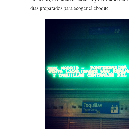
días preparados para acoger el choque.