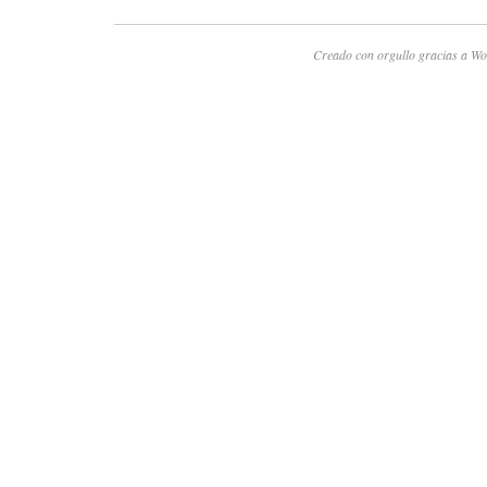
Creado con orgullo gracias a Wo