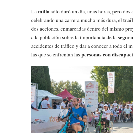
milla
La
sólo duró un día, unas horas, pero dos d
trail
celebrando una carrera mucho más dura, el
dos acciones, enmarcadas dentro del mismo proy
seguri
a la población sobre la importancia de la
accidentes de tráfico y dar a conocer a todo el 
personas con discapac
las que se enfrentan las