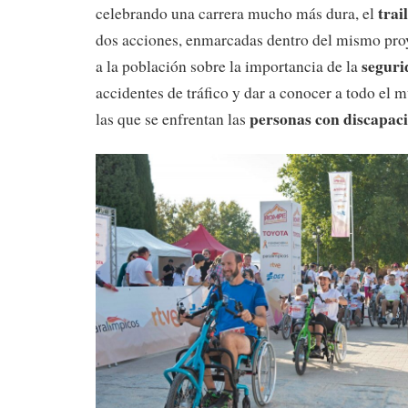
trail
celebrando una carrera mucho más dura, el
dos acciones, enmarcadas dentro del mismo proy
seguri
a la población sobre la importancia de la
accidentes de tráfico y dar a conocer a todo el 
personas con discapac
las que se enfrentan las