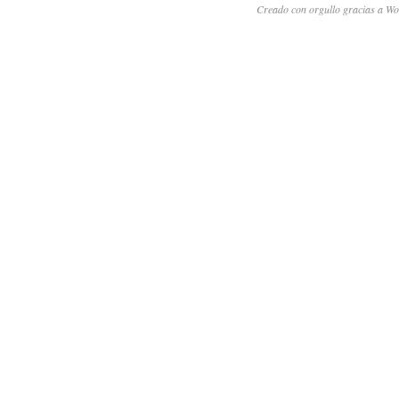
Creado con orgullo gracias a Wo