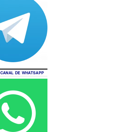
 CANAL DE WHATSAPP