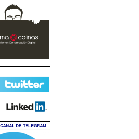
 CANAL DE TELEGRAM