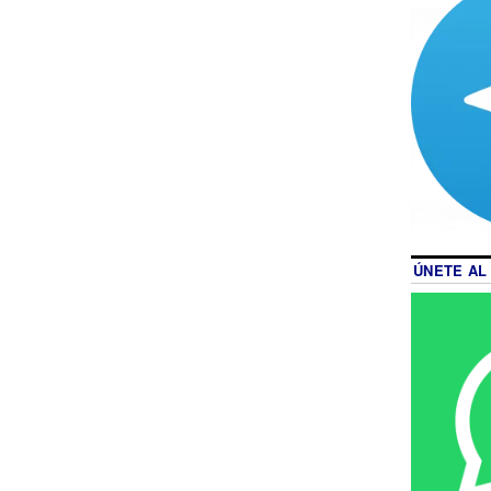
ÚNETE AL