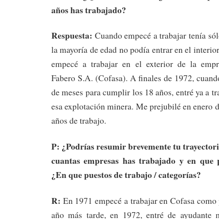
años has trabajado?
Respuesta:
Cuando empecé a trabajar tenía sól
la mayoría de edad no podía entrar en el interio
empecé a trabajar en el exterior de la emp
Fabero S.A. (Cofasa). A finales de 1972, cuan
de meses para cumplir los 18 años, entré ya a tra
esa explotación minera. Me prejubilé en enero 
años de trabajo.
P:
¿Podrías resumir brevemente tu trayector
cuantas empresas has trabajado y en que 
¿En que puestos de trabajo / categorías?
R:
En 1971 empecé a trabajar en Cofasa como p
año más tarde, en 1972, entré de ayudante