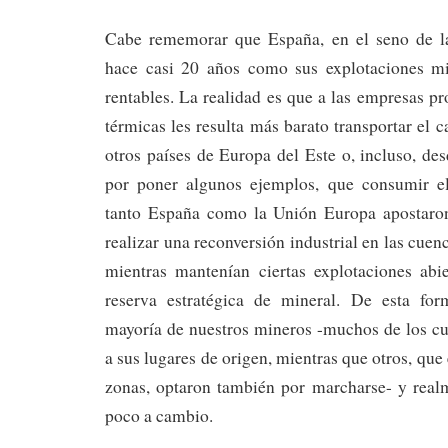
Cabe rememorar que España, en el seno de l
hace casi 20 años como sus explotaciones mi
rentables. La realidad es que a las empresas pr
térmicas les resulta más barato transportar el 
otros países de Europa del Este o, incluso, de
por poner algunos ejemplos, que consumir el
tanto España como la Unión Europa apostar
realizar una reconversión industrial en las cue
mientras mantenían ciertas explotaciones abi
reserva estratégica de mineral. De esta for
mayoría de nuestros mineros -muchos de los cu
a sus lugares de origen, mientras que otros, que
zonas, optaron también por marcharse- y rea
poco a cambio.