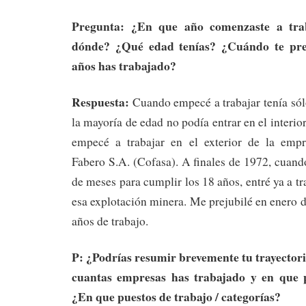
Pregunta: ¿En que año comenzaste a tra
dónde? ¿Qué edad tenías? ¿Cuándo te pre
años has trabajado?
Respuesta:
Cuando empecé a trabajar tenía sól
la mayoría de edad no podía entrar en el interio
empecé a trabajar en el exterior de la emp
Fabero S.A. (Cofasa). A finales de 1972, cuan
de meses para cumplir los 18 años, entré ya a tra
esa explotación minera. Me prejubilé en enero 
años de trabajo.
P:
¿Podrías resumir brevemente tu trayector
cuantas empresas has trabajado y en que 
¿En que puestos de trabajo / categorías?