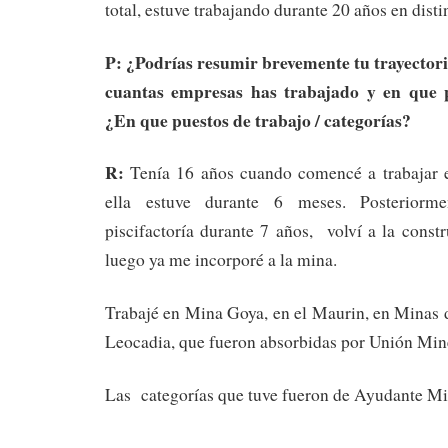
total, estuve trabajando durante 20 años en dist
P: ¿Podrías resumir brevemente tu trayector
cuantas empresas has trabajado y en que 
¿En que puestos de trabajo / categorías?
R:
Tenía 16 años cuando comencé a trabajar e
ella estuve durante 6 meses. Posteriorm
piscifactoría durante 7 años, volví a la const
luego ya me incorporé a la mina.
Trabajé en Mina Goya, en el Maurin, en Minas 
Leocadia, que fueron absorbidas por Unión Mine
Las categorías que tuve fueron de Ayudante Mi