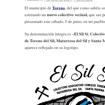
Toreno
El municipio de
, del que como sabéis so
nuevo colectivo vecinal,
estrenado un
que sus p
presentado este sábado, 5 de junio, en mi pueblo
El Sil Sí. Colect
Su denominación íntegra es «
de Toreno del Sil, Matarrosa del Sil y Santa 
aparece reflejado en su logotipo.