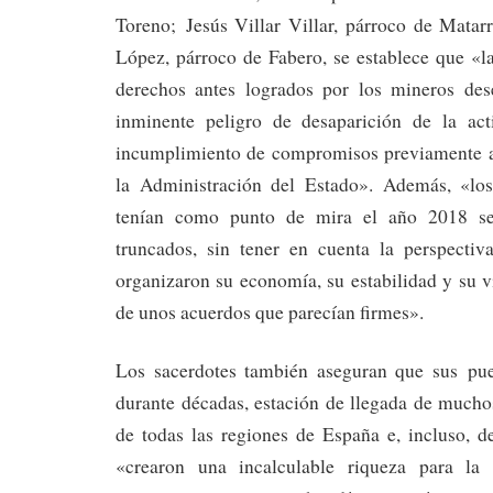
Toreno; Jesús Villar Villar, párroco de Matar
López, párroco de Fabero, se establece que «l
derechos antes logrados por los mineros des
inminente peligro de desaparición de la ac
incumplimiento de compromisos previamente a
la Administración del Estado». Además, «los
tenían como punto de mira el año 2018 se
truncados, sin tener en cuenta la perspectiv
organizaron su economía, su estabilidad y su 
de unos acuerdos que parecían firmes».
Los sacerdotes también aseguran que sus pue
durante décadas, estación de llegada de mucho
de todas las regiones de España e, incluso, de
«crearon una incalculable riqueza para la 