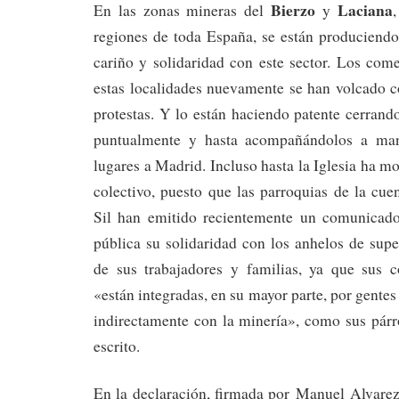
Bierzo
Laciana
En las zonas mineras del
y
regiones de toda España, se están produciendo
cariño y solidaridad con este sector. Los com
estas localidades nuevamente se han volcado c
protestas. Y lo están haciendo patente cerrand
puntualmente y hasta acompañándolos a manif
lugares a Madrid. Incluso hasta la Iglesia ha m
colectivo, puesto que las parroquias de la cu
Sil han emitido recientemente un comunicado
pública su solidaridad con los anhelos de supe
de sus trabajadores y familias, ya que sus 
«están integradas, en su mayor parte, por gentes
indirectamente con la minería», como sus pár
escrito.
En la declaración, firmada por Manuel Alvarez