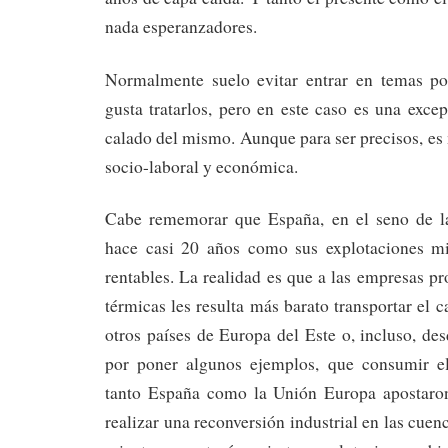
nada esperanzadores.
Normalmente suelo evitar entrar en temas po
gusta tratarlos, pero en este caso es una exc
calado del mismo. Aunque para ser precisos, es
socio-laboral y económica.
Cabe rememorar que España, en el seno de l
hace casi 20 años como sus explotaciones mi
rentables. La realidad es que a las empresas pr
térmicas les resulta más barato transportar el 
otros países de Europa del Este o, incluso, de
por poner algunos ejemplos, que consumir el
tanto España como la Unión Europa apostar
realizar una reconversión industrial en las cue