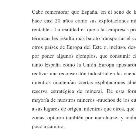
Cabe rememorar que España, en el seno de l
hace casi 20 años como sus explotaciones mi
rentables. La realidad es que a las empresas pr
térmicas les resulta más barato transportar el 
otros países de Europa del Este o, incluso, de
por poner algunos ejemplos, que consumir el
tanto España como la Unión Europa apostar
realizar una reconversión industrial en las cue
mientras mantenían ciertas explotaciones abi
reserva estratégica de mineral. De esta for
mayoría de nuestros mineros -muchos de los cu
a sus lugares de origen, mientras que otros, que
zonas, optaron también por marcharse- y rea
poco a cambio.