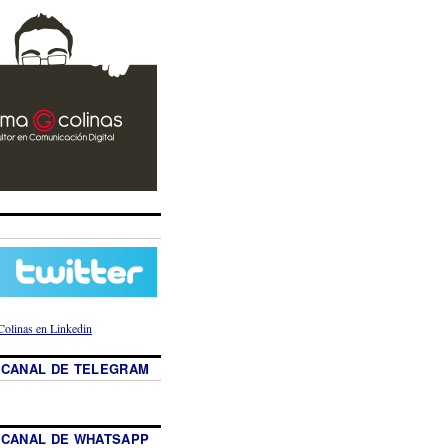
 CANAL DE TELEGRAM
 CANAL DE WHATSAPP