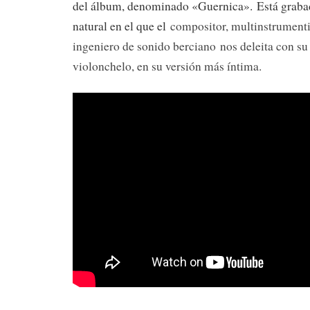
del álbum, denominado «Guernica». Está graba
natural en el que el
compositor, multinstrumenti
ingeniero de sonido berciano
nos deleita con su 
violonchelo, en su versión más íntima.