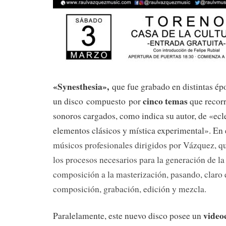
«Synesthesia»,
que fue grabado en distintas ép
cinco temas
un disco compuesto por
que recorr
sonoros cargados, como indica su autor, de «ecl
elementos clásicos y mística experimental». En
músicos profesionales dirigidos por Vázquez, q
los procesos necesarios para la generación de la
composición a la masterización, pasando, claro e
composición, grabación, edición y mezcla.
video
Paralelamente, este nuevo disco posee un