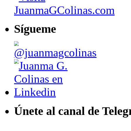
Sígueme
Únete al canal de Tele