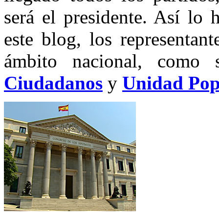
será el presidente. Así lo
este blog, los representant
ámbito nacional, como
Ciudadanos
y
Unidad Pop