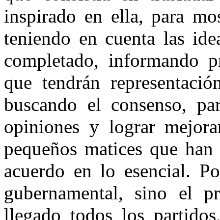
inspirado en ella, para mo
teniendo en cuenta las ide
completado, informando pr
que tendrán representaci
buscando el consenso, pa
opiniones y lograr mejora
pequeños matices que han 
acuerdo en lo esencial. Po
gubernamental, sino el p
llegado todos los partidos