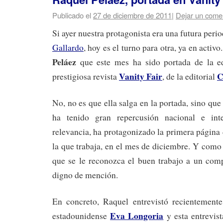
Publicado el
27 de diciembre de 2011
|
Dejar un come
Si ayer nuestra protagonista era una futura peri
Gallardo
, hoy es el turno para otra, ya en acti
Peláez
que este mes ha sido portada de la ed
Vanity Fair
C
prestigiosa revista
, de la editorial
No, no es que ella salga en la portada, sino que
ha tenido gran repercusión nacional e int
relevancia, ha protagonizado la primera página 
la que trabaja, en el mes de diciembre. Y como
que se le reconozca el buen trabajo a un comp
digno de mención.
En concreto, Raquel entrevistó recientemente
Eva Longoria
estadounidense
y esta entrevis