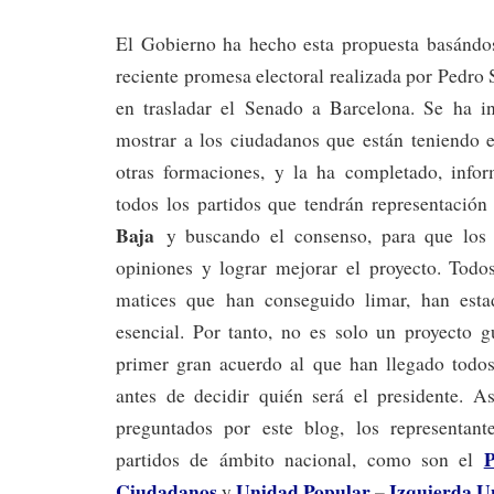
El Gobierno ha hecho esta propuesta basándo
reciente promesa electoral realizada por Pedro 
en trasladar el Senado a Barcelona. Se ha in
mostrar a los ciudadanos que están teniendo e
otras formaciones, y la ha completado, info
todos los partidos que tendrán representación
Baja
y buscando el consenso, para que los
opiniones y lograr mejorar el proyecto. Todo
matices que han conseguido limar, han est
esencial. Por tanto, no es solo un proyecto g
primer gran acuerdo al que han llegado todos 
antes de decidir quién será el presidente. A
preguntados por este blog, los representant
partidos de ámbito nacional, como son el
Ciudadanos
Unidad Popular
–
Izquierda U
y