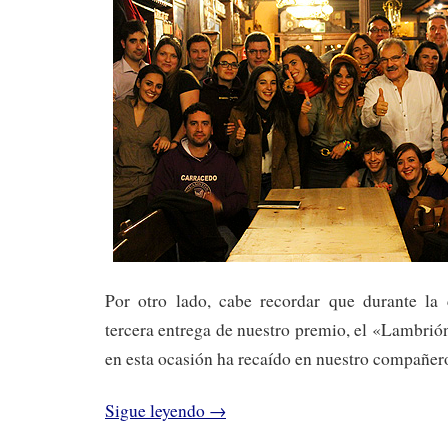
Por otro lado, cabe recordar que durante la
tercera entrega de nuestro premio, el «Lambri
en esta ocasión ha recaído en nuestro compañe
Sigue leyendo
→