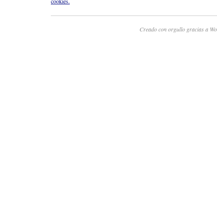
cookies.
Creado con orgullo gracias a Wo