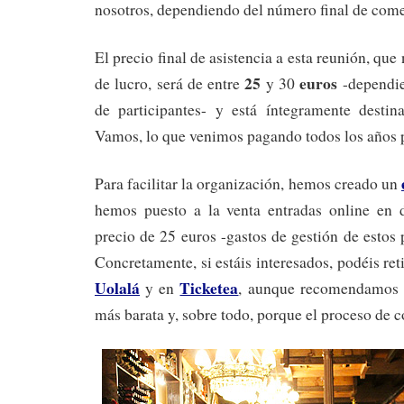
nosotros, dependiendo del número final de come
El precio final de asistencia a esta reunión, qu
25
euros
de lucro, será de entre
y 30
-dependie
de participantes- y está íntegramente destin
Vamos, lo que venimos pagando todos los años 
Para facilitar la organización, hemos creado un
hemos puesto a la venta entradas online en di
precio de 25 euros -gastos de gestión de estos 
Concretamente, si estáis interesados, podéis ret
Uolalá
Ticketea
y en
, aunque recomendamos e
más barata y, sobre todo, porque el proceso de 