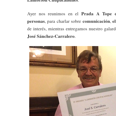
Prada A Tope 
Ayer nos reunimos en el
personas
comunicación
e
, para charlar sobre
,
de interés, mientras entregamos nuestro galar
José Sánchez-Carralero
.