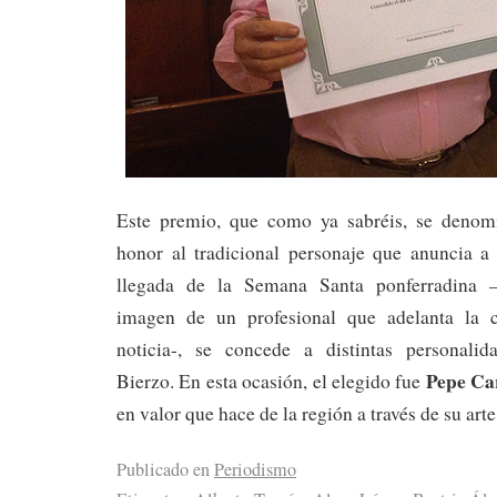
Este premio, que como ya sabréis, se denom
honor al tradicional personaje que anuncia 
llegada de la Semana Santa ponferradina –
imagen de un profesional que adelanta la 
noticia-, se concede a distintas personalid
Pepe Ca
Bierzo. En esta ocasión, el elegido fue
en valor que hace de la región a través de su art
Publicado en
Periodismo