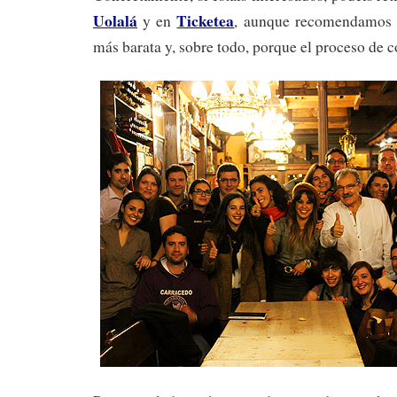
Uolalá
Ticketea
y en
, aunque recomendamos e
más barata y, sobre todo, porque el proceso de 