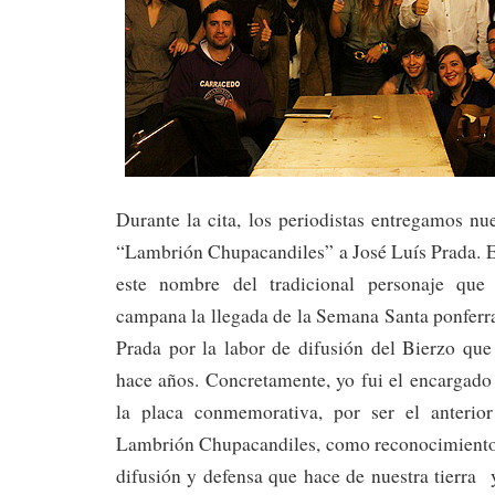
Durante la cita, los periodistas entregamos n
“Lambrión Chupacandiles” a José Luís Prada. E
este nombre del tradicional personaje que
campana la llegada de la Semana Santa ponferr
Prada por la labor de difusión del Bierzo que
hace años. Concretamente, yo fui el encargado
la placa conmemorativa, por ser el anterio
Lambrión Chupacandiles, como reconocimiento a
difusión y defensa que hace de nuestra tierra 