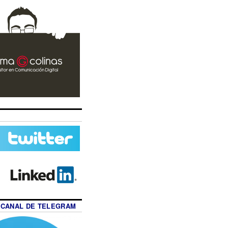
 CANAL DE TELEGRAM