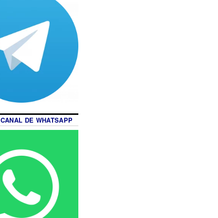
 CANAL DE WHATSAPP