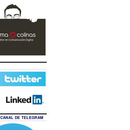
 CANAL DE TELEGRAM