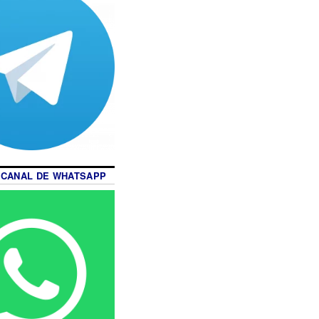
 CANAL DE WHATSAPP