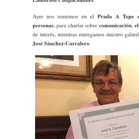
Prada A Tope 
Ayer nos reunimos en el
personas
comunicación
e
, para charlar sobre
,
de interés, mientras entregamos nuestro galar
José Sánchez-Carralero
.