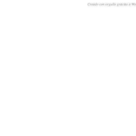
Creado con orgullo gracias a Wo