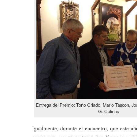
Entrega del Premio: Toño Criado, Mario Tascón, J
G. Colinas
Igualmente, durante el encuentro, que este añ