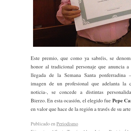
Este premio, que como ya sabréis, se denom
honor al tradicional personaje que anuncia 
llegada de la Semana Santa ponferradina –
imagen de un profesional que adelanta la 
noticia-, se concede a distintas personalid
Pepe Ca
Bierzo. En esta ocasión, el elegido fue
en valor que hace de la región a través de su art
Publicado en
Periodismo