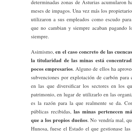
determinadas zonas de Asturias acumularon h
meses de impagos. Una vez más los propietario
utilizaron a sus empleados como escudo para
que no cambian y siempre acaban pagando los
siempre.
en el caso concreto de las cuenca
Asimismo,
la titularidad de las minas está concentr
pocos empresarios
. Alguno de ellos ha aprove
subvenciones por explotación de carbón para 
en las que diversificar los sectores en los q
patrimonio, en lugar de utilizarlo en las organ
es la razón para la que realmente se da. Co
las minas pertenecen más
públicas recibidas,
que a los propios dueños
. No vendría mal, qu
Hunosa, fuese el Estado el que gestionase las