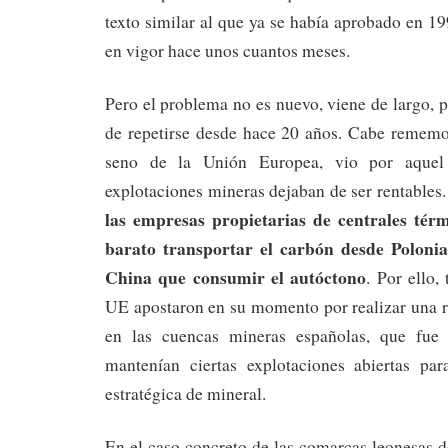
texto similar al que ya se había aprobado en 19
en vigor hace unos cuantos meses.
Pero el problema no es nuevo, viene de largo, p
de repetirse desde hace 20 años. Cabe rememo
seno de la Unión Europea, vio por aquel
explotaciones mineras dejaban de ser rentables
las empresas propietarias de centrales térm
barato transportar el carbón desde Polonia
China que consumir el autóctono
. Por ello
UE apostaron en su momento por realizar una r
en las cuencas mineras españolas, que fue 
mantenían ciertas explotaciones abiertas pa
estratégica de mineral.
En el caso concreto de las comarcas leonesas 