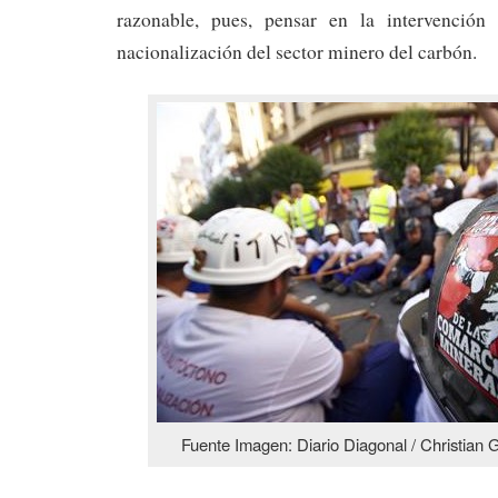
razonable, pues, pensar en la intervenció
nacionalización del sector minero del carbón.
Fuente Imagen: Diario Diagonal / Christian 