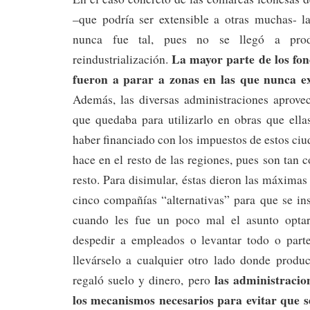
–que podría ser extensible a otras muchas- l
nunca fue tal, pues no se llegó a prod
La mayor parte de los fon
reindustrialización.
fueron a parar a zonas en las que nunca e
Además, las diversas administraciones aprove
que quedaba para utilizarlo en obras que ell
haber financiado con los impuestos de estos ciu
hace en el resto de las regiones, pues son tan 
resto. Para disimular, éstas dieron las máximas
cinco compañías “alternativas” para que se inst
cuando les fue un poco mal el asunto opta
despedir a empleados o levantar todo o parte
llevárselo a cualquier otro lado donde produc
las administracio
regaló suelo y dinero, pero
los mecanismos necesarios para evitar que s