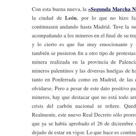
«Segunda Marcha N
Con esta buena nueva, la
León
la ciudad de
, por lo que no hizo f
continuasen andando hasta Madrid. Tuve la su
acompañando a los mineros en el final de su tra
y lo cierto es que fue muy emocionante y e
también se pusieron fin a otro tipo de protesta
minera realizada en la provincia de Palenci
mineros palentinos y las diversas huelgas de 
tanto en Ponferrada como en Madrid, de las
olvidarse. Pero a pesar de este dato positivo pa
mineros, hay que destacar que no está todo ar
crisis del carbón nacional se refiere. Qu
Realmente, este nuevo Real Decreto sólo prorro
que ya se había aprobado el 26 de diciembre
dejado de estar en vigor. Lo que hace es contin