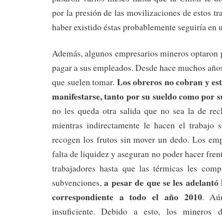
por la presión de las movilizaciones de estos t
haber existido éstas probablemente seguiría en 
Además, algunos empresarios mineros optaron p
pagar a sus empleados. Desde hace muchos años
Los obreros no cobran y est
que suelen tomar.
manifestarse, tanto por su sueldo como por s
no les queda otra salida que no sea la de rec
mientras indirectamente le hacen el trabajo 
recogen los frutos sin mover un dedo. Los emp
falta de liquidez y aseguran no poder hacer fren
trabajadores hasta que las térmicas les com
a pesar de que se les adelantó
subvenciones,
correspondiente a todo el año 2010
. Aú
insuficiente. Debido a esto, los mineros 