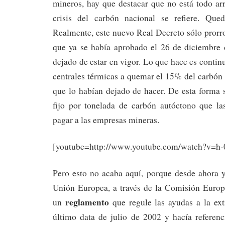
mineros, hay que destacar que no está todo ar
crisis del carbón nacional se refiere. Qu
Realmente, este nuevo Real Decreto sólo prorro
que ya se había aprobado el 26 de diciembre
dejado de estar en vigor. Lo que hace es contin
centrales térmicas a quemar el 15% del carbón
que lo habían dejado de hacer. De esta forma 
fijo por tonelada de carbón autóctono que la
pagar a las empresas mineras.
[youtube=http://www.youtube.com/watch?v=h-
Pero esto no acaba aquí, porque desde ahora y
Unión Europea, a través de la Comisión Europe
reglamento
un
que regule las ayudas a la ext
último data de julio de 2002 y hacía referenc