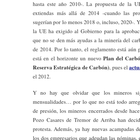
hasta este año 2010-. La propuesta de la U
extiendas más allá de 2014 -cuando las prop
sugerían por lo menos 2018 o, incluso, 2020-. Y
la UE ha exigido al Gobierno para la aprobac
que no se den más ayudas a la minería del car
de 2014. Por lo tanto, el reglamento está aún
Plan del Carbó
está en el horizonte un nuevo
Reserva Estratégica de Carbón)
actu
, pues el
el 2012.
Y no hay que olvidar que los mineros si
mensualidades… por lo que no está todo ar
de presión, los mineros encerrados desde hace
Pozo Casares de Tremor de Arriba han decid
protesta. Además, ya hay nuevas acampadas de
los dos empresarios que adeudan las nóminas, 