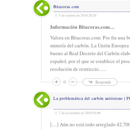
Bitacoras.com
5 de octubre de 2010 20:29
Información Bitacoras.com…
Valora en Bitacoras.com: Por fin una b
minería del carbón. La Unión Europea d
bueno al Real Decreto del Carbón elab
español, por el que se establece el pr
resolución de restriccio…..
0
Responde
La problemática del carbón autóctono | P
7 de noviembre de 2010 03:06
[…] Aún no está todo arreglado 42.70