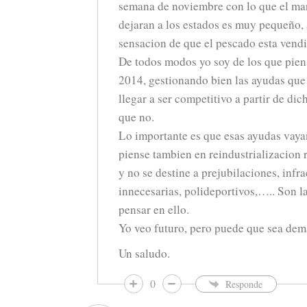
semana de noviembre con lo que el ma
dejaran a los estados es muy pequeño,
sensacion de que el pescado esta vend
De todos modos yo soy de los que pien
2014, gestionando bien las ayudas que
llegar a ser competitivo a partir de dic
que no.
Lo importante es que esas ayudas vayan
piense tambien en reindustrializacion 
y no se destine a prejubilaciones, infr
innecesarias, polideportivos,….. Son l
pensar en ello.
Yo veo futuro, pero puede que sea dem
Un saludo.
0
Responde