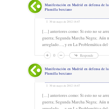
Manifestación en Madrid en defensa de la
Plumilla berciano
30 de mayo de 2012 14:47
[…] anteriores como: Si esto no se arr
guerra; Segunda Marcha Negra; Aún n
arreglado…, y en La Problemática del
0
Responde
Manifestación en Madrid en defensa de la
Plumilla berciano
30 de mayo de 2012 14:47
[…] anteriores como: Si esto no se arr
guerra; Segunda Marcha Negra; Aún n
arreglado…, y en La Problemática del