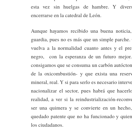
esta vez sin huelgas de hambre. Y diver
encerrarse en la catedral de León.
Aunque hayamos recibido una buena noticia,
guardia, pues no es más que un simple parche. 
vuelva a la normalidad cuanto antes y el pre
negro, con la esperanza de un futuro mejor.
consigamos que se consuma un carbón autóctono
de la oxicombustión- y que exista una reserv
mineral, real. Y si para serlo es necesario interv
nacionalizar el sector, pues habrá que hacerl
realidad, a ver si la reindustrialización-recon
ser una quimera y se convierte en un hecho,
quedado patente que no ha funcionado y quie
los ciudadanos.