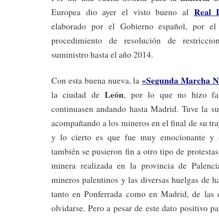
Real 
Europea dio ayer el visto bueno al
elaborado por el Gobierno español, por el
procedimiento de resolución de restriccio
suministro hasta el año 2014.
«Segunda Marcha N
Con esta buena nueva, la
León
la ciudad de
, por lo que no hizo f
continuasen andando hasta Madrid. Tuve la su
acompañando a los mineros en el final de su tra
y lo cierto es que fue muy emocionante y e
también se pusieron fin a otro tipo de protesta
minera realizada en la provincia de Palenci
mineros palentinos y las diversas huelgas de 
tanto en Ponferrada como en Madrid, de las
olvidarse. Pero a pesar de este dato positivo pa