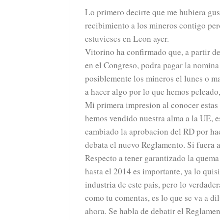
Lo primero decirte que me hubiera gus
recibimiento a los mineros contigo pe
estuvieses en Leon ayer.
Vitorino ha confirmado que, a partir d
en el Congreso, podra pagar la nomina
posiblemente los mineros el lunes o m
a hacer algo por lo que hemos pelea
Mi primera impresion al conocer estas 
hemos vendido nuestra alma a la UE, es
cambiado la aprobacion del RD por ha
debata el nuevo Reglamento. Si fuera as
Respecto a tener garantizado la quema
hasta el 2014 es importante, ya lo quis
industria de este pais, pero lo verdade
como tu comentas, es lo que se va a dil
ahora. Se habla de debatir el Reglamen