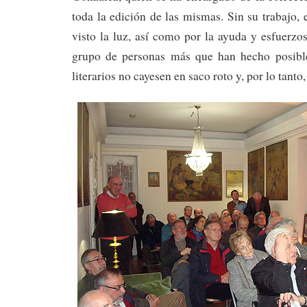
toda la edición de las mismas. Sin su trabajo, 
visto la luz, así como por la ayuda y esfuerz
grupo de personas más que han hecho posible
literarios no cayesen en saco roto y, por lo tanto,