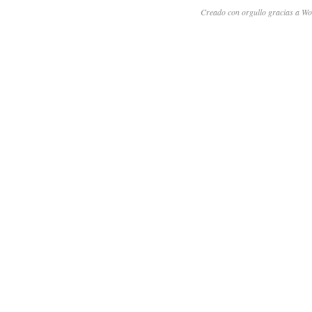
Creado con orgullo gracias a Wo