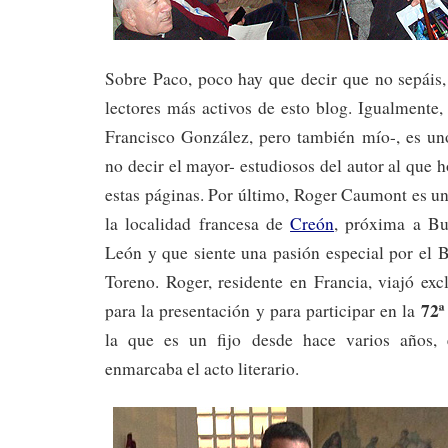
Sobre Paco, poco hay que decir que no sepáis,
lectores más activos de esto blog. Igualmente
Francisco González, pero también mío-, es un
no decir el mayor- estudiosos del autor al que 
estas páginas. Por último, Roger Caumont es un
la localidad francesa de
Creón
, próxima a B
León y que siente una pasión especial por el B
Toreno. Roger, residente en Francia, viajó ex
72ª
para la presentación y para participar en la
la que es un fijo desde hace varios años,
enmarcaba el acto literario.