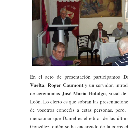
D
En el acto de presentación participamos
Vuelta
Roger Caumont
,
y un servidor, intro
José María Hidalgo
de ceremonias
, vocal de
León. Lo cierto es que sobran las presentacione
de vosotros conocéis a estas personas, pero,
mencionar que Daniel es el editor de las últi
González, quién se ha encargado de la correcc