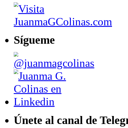
Sígueme
Únete al canal de Tele