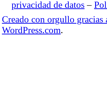
privacidad de datos
–
Pol
Creado con orgullo gracias
WordPress.com
.