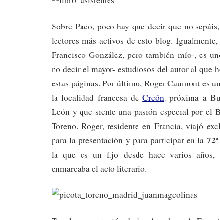
Sobre Paco, poco hay que decir que no sepáis,
lectores más activos de esto blog. Igualmente
Francisco González, pero también mío-, es un
no decir el mayor- estudiosos del autor al que 
estas páginas. Por último, Roger Caumont es un
la localidad francesa de
Creón
, próxima a B
León y que siente una pasión especial por el B
Toreno. Roger, residente en Francia, viajó ex
72ª
para la presentación y para participar en la
la que es un fijo desde hace varios años,
enmarcaba el acto literario.