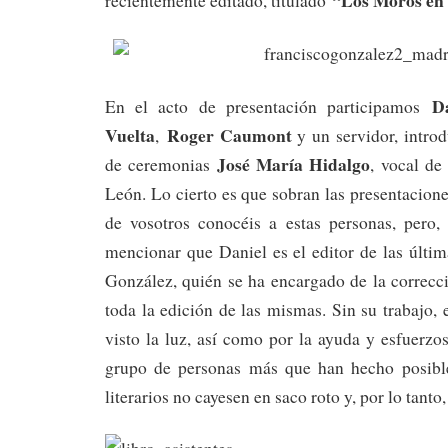
recientemente editado, titulado
D
En el acto de presentación participamos
Vuelta
Roger Caumont
,
y un servidor, intro
José María Hidalgo
de ceremonias
, vocal de
León. Lo cierto es que sobran las presentacione
de vosotros conocéis a estas personas, pero,
mencionar que Daniel es el editor de las últi
González, quién se ha encargado de la correcc
toda la edición de las mismas. Sin su trabajo, 
visto la luz, así como por la ayuda y esfuerz
grupo de personas más que han hecho posible
literarios no cayesen en saco roto y, por lo tanto,