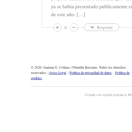
ya se había presentado publicamente e
de este año. […]
0
Responde
© 2020. Juanma G. Colinas / Plumilla Berciano. Todos los derechos
reservados. |
Aviso Legal
–
Política de privacidad de datos
–
Política de
cookies.
Creado con orgullo gracias a Wo