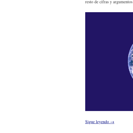
resto de cifras y argumentos
Sigue leyendo
→