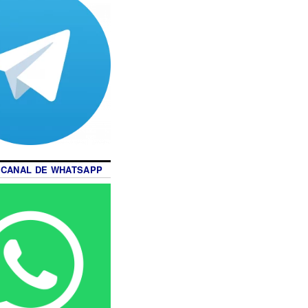
 CANAL DE WHATSAPP