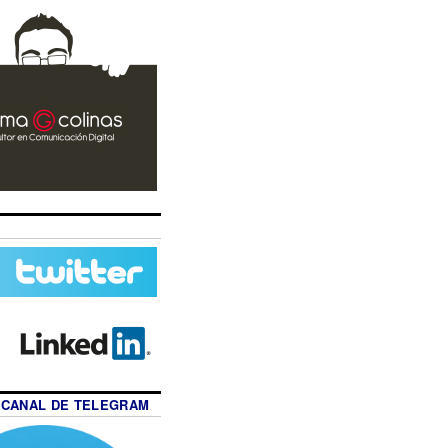
 CANAL DE TELEGRAM