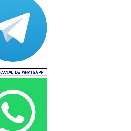
 CANAL DE WHATSAPP