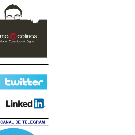
 CANAL DE TELEGRAM