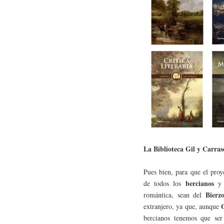
La Biblioteca Gil y Carras
Pues bien, para que el proy
bercianos
de todos los
y 
Bierz
romántica, sean del
extranjero, ya que, aunque
bercianos tenemos que ser 