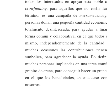
todos los interesados en apoyar esta noble c
crowfunding,
para aquellos que no estéis fa
,
micromecenazg
término
es una campaña de
personas donan una pequeña cantidad económica
totalmente desinteresada, para ayudar a fin
forma común y colaborativa, en el que todos e
mismo, independientemente de la cantidad 
muchas ocasiones las contribuciones tiene
simbólica, para agradecer la ayuda. En defini
muchas personas implicadas en una tarea com
granito de arena, para conseguir hacer un gran
en el que los beneficiados, en este caso co
nosotros.