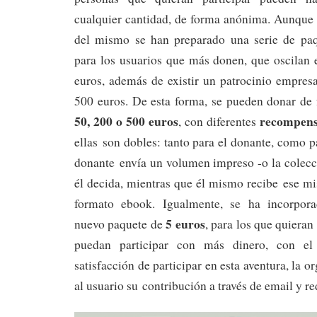
cualquier cantidad, de forma anónima. Aunque 
del mismo se han preparado una serie de pa
para los usuarios que más donen, que oscilan 
euros, además de existir un patrocinio empresar
500 euros. De esta forma, se pueden donar de
50, 200 o 500 euros
recompen
, con diferentes
ellas son dobles: tanto para el donante, como p
donante envía un volumen impreso -o la colecc
él decida, mientras que él mismo recibe ese mis
formato ebook. Igualmente, se ha incorpor
5 euros
nuevo paquete de
, para los que quieran
puedan participar con más dinero, con e
satisfacción de participar en esta aventura, la 
al usuario su contribución a través de email y re