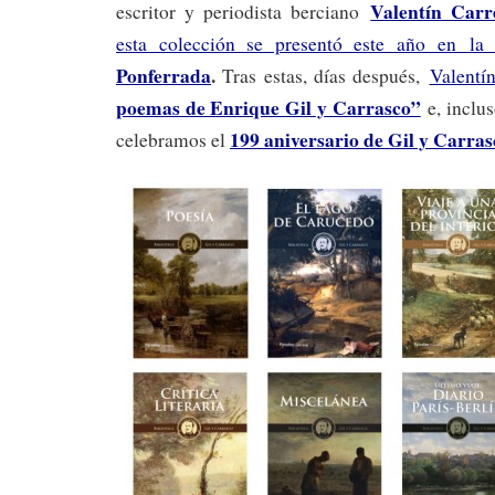
Valentín Carr
escritor y periodista berciano
esta colección se presentó este año en l
Ponferrada
.
Tras estas, días después,
Valentín
poemas de Enrique Gil y Carrasco”
e, inclu
199 aniversario de Gil y Carras
celebramos el