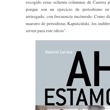
escogido estas ochenta columnas de Carrera pa
porque son un ejercicio de periodismo en 
arriesgado, con frecuencia incómodo. Como dic
maestro de periodistas Kapuściński, los indifer
sirven para este oficio”.