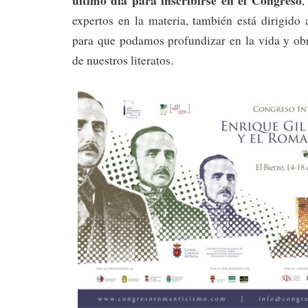
,
expertos en la materia, también está dirigido 
para que podamos profundizar en la vida y ob
de nuestros literatos.