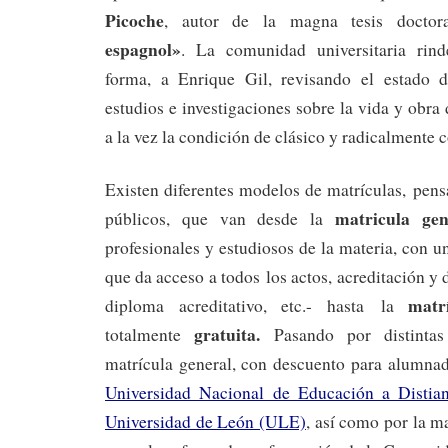
Picoche
, autor de la magna tesis docto
espagnol»
. La comunidad universitaria rin
forma, a Enrique Gil, revisando el estado d
estudios e investigaciones sobre la vida y obra
a la vez la condición de clásico y radicalmente
Existen diferentes modelos de matrículas, pens
matricula gen
públicos, que van desde la
profesionales y estudiosos de la materia, con u
que da acceso a todos los actos, acreditación y
matr
diploma acreditativo, etc.- hasta la
gratuita.
totalmente
Pasando por distinta
matrícula general, con descuento para alumnad
Universidad Nacional de Educación a Disti
Universidad de León (ULE)
, así como por la m