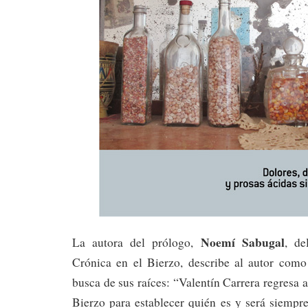
Noemí Sabugal
La autora del prólogo,
, d
Crónica en el Bierzo, describe al autor com
busca de sus raíces: “Valentín Carrera regresa 
Bierzo para establecer quién es y será siempr