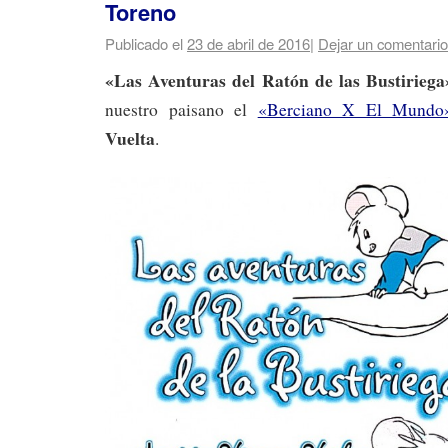
Toreno
Publicado el
23 de abril de 2016
|
Dejar un comentario
«Las Aventuras del Ratón de las Bustiriega
nuestro paisano el
«Berciano X El Mundo
Vuelta
.