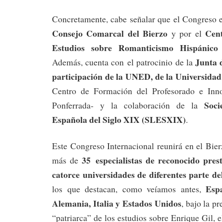
Concretamente, cabe señalar que el Congreso e
Consejo Comarcal del Bierzo
Cent
y por el
Estudios sobre Romanticismo Hispánico
Junta 
Además, cuenta con el patrocinio de la
participación de la UNED, de la Universida
Centro de Formación del Profesorado e Inn
Soci
Ponferrada- y la colaboración de la
Española del Siglo XIX (SLESXIX)
.
Este Congreso Internacional reunirá en el Bier
35 especialistas de reconocido pres
más de
catorce universidades de diferentes parte d
Esp
los que destacan, como veíamos antes,
Alemania, Italia y Estados Unidos
, bajo la p
“patriarca” de los estudios sobre Enrique Gil, 