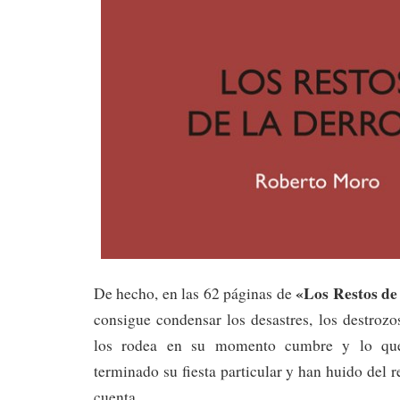
«Los Restos de 
De hecho, en las 62 páginas de
consigue condensar los desastres, los destrozos
los rodea en su momento cumbre y lo qu
terminado su fiesta particular y han huido del r
cuenta.