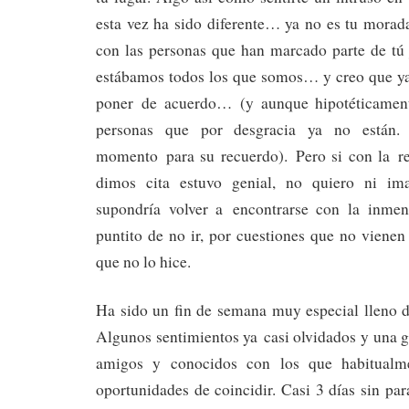
esta vez ha sido diferente… ya no es tu morada
con las personas que han marcado parte de tú 
estábamos todos los que somos… y creo que y
poner de acuerdo… (y aunque hipotéticament
personas que por desgracia ya no están.
momento para su recuerdo). Pero si con la r
dimos cita estuvo genial, no quiero ni im
supondría volver a encontrarse con la inmen
puntito de no ir, por cuestiones que no viene
que no lo hice.
Ha sido un fin de semana muy especial lleno 
Algunos sentimientos ya casi olvidados y una gr
amigos y conocidos con los que habitual
oportunidades de coincidir. Casi 3 días sin pa