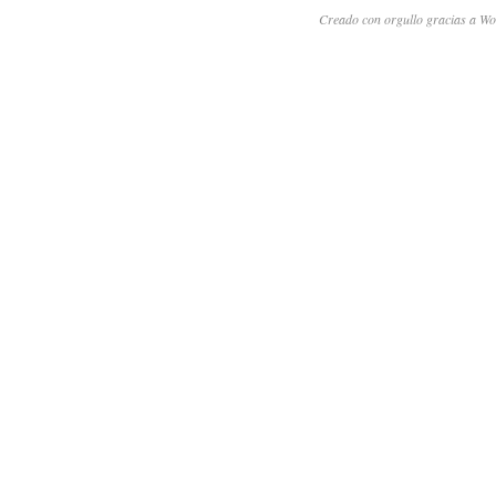
Creado con orgullo gracias a Wo