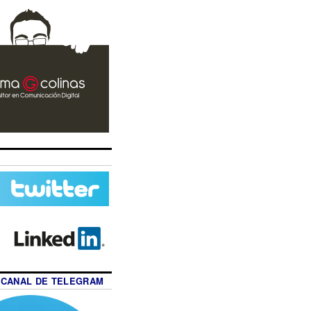
 CANAL DE TELEGRAM