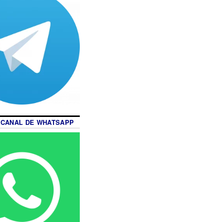
 CANAL DE WHATSAPP