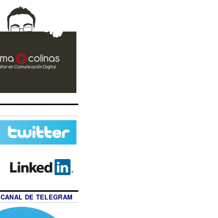
 CANAL DE TELEGRAM