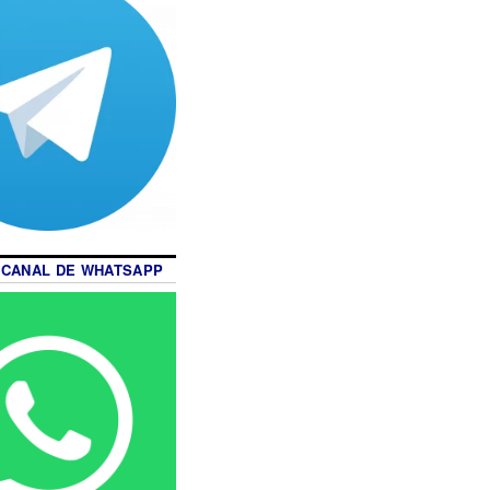
 CANAL DE WHATSAPP