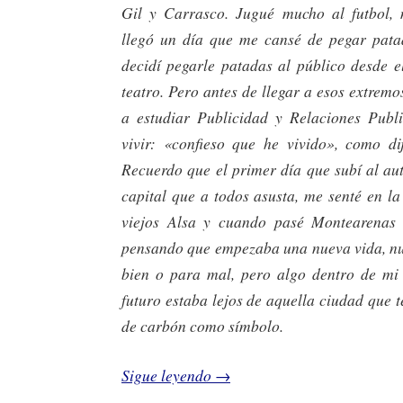
Gil y Carrasco. Jugué mucho al futbol, 
llegó un día que me cansé de pegar pata
decidí pegarle patadas al público desde e
teatro. Pero antes de llegar a esos extrem
a estudiar Publicidad y Relaciones Publ
vivir: «confieso que he vivido», como d
Recuerdo que el primer día que subí al au
capital que a todos asusta, me senté en la 
viejos Alsa y cuando pasé Montearenas 
pensando que empezaba una nueva vida, nu
bien o para mal, pero algo dentro de mi
futuro estaba lejos de aquella ciudad que
de carbón como símbolo.
Sigue leyendo
→