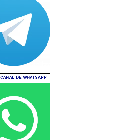
 CANAL DE WHATSAPP