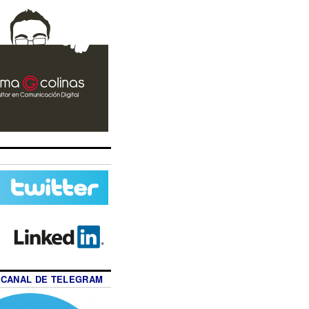
 CANAL DE TELEGRAM