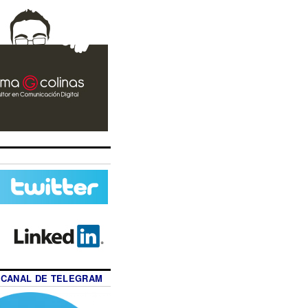
 CANAL DE TELEGRAM