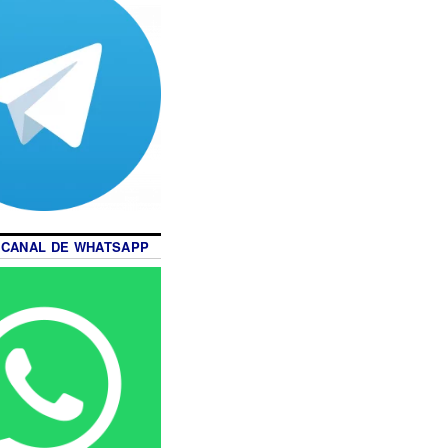
 CANAL DE WHATSAPP