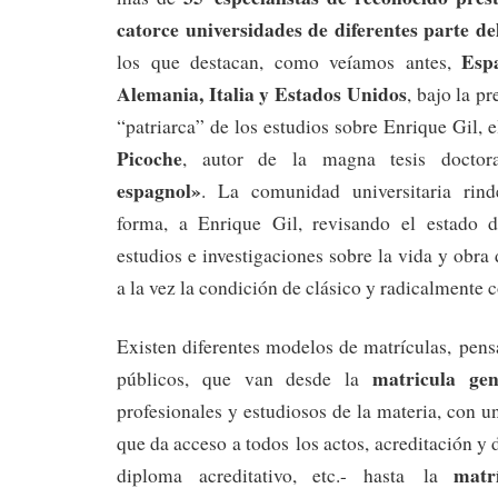
catorce universidades de diferentes parte d
Esp
los que destacan, como veíamos antes,
Alemania, Italia y Estados Unidos
, bajo la p
“patriarca” de los estudios sobre Enrique Gil, 
Picoche
, autor de la magna tesis docto
espagnol»
. La comunidad universitaria rin
forma, a Enrique Gil, revisando el estado d
estudios e investigaciones sobre la vida y obra
a la vez la condición de clásico y radicalmente
Existen diferentes modelos de matrículas, pens
matricula gen
públicos, que van desde la
profesionales y estudiosos de la materia, con u
que da acceso a todos los actos, acreditación y
matr
diploma acreditativo, etc.- hasta la