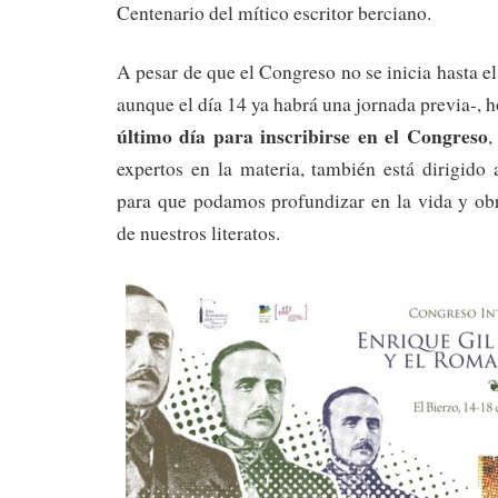
Centenario del mítico escritor berciano.
A pesar de que el Congreso no se inicia hasta e
aunque el día 14 ya habrá una jornada previa-, h
último día para inscribirse en el Congreso
,
expertos en la materia, también está dirigido 
para que podamos profundizar en la vida y ob
de nuestros literatos.